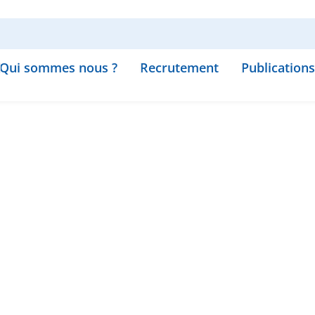
Qui sommes nous ?
Recrutement
Publications