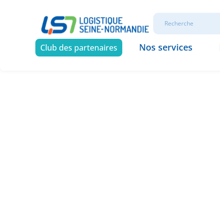
Nos services
Club des partenaires