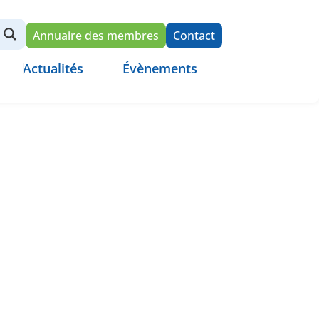
Annuaire des membres
Contact
Actualités
Évènements