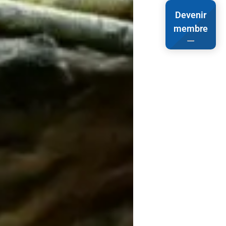
Devenir
membre