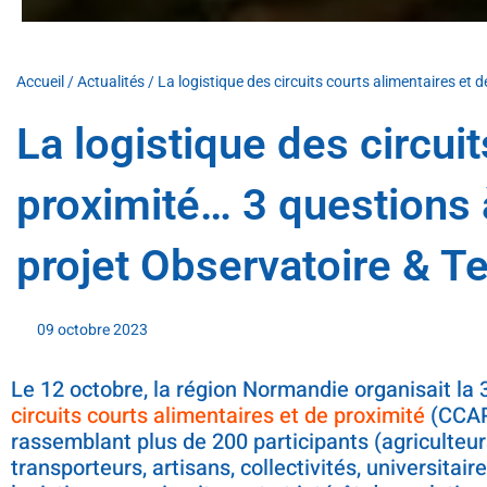
Accueil
/
Actualités
/
La logistique des circuits courts alimentaires et 
La logistique des circui
proximité… 3 questions 
projet Observatoire & Te
09 octobre 2023
Le 12 octobre, la région Normandie organisait la 
circuits courts alimentaires et de proximité
(CCAP)
rassemblant plus de 200 participants (agriculteur
transporteurs, artisans, collectivités, universitai