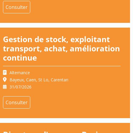
Consulter
Gestion de stock, exploitant
transport, achat, amélioration
continue
Alternance
Bayeux, Caen, St Lo, Carentan
31/07/2026
Consulter