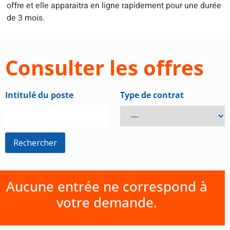
offre et elle apparaitra en ligne rapidement pour une durée
de 3 mois.
Consulter les offres
Intitulé du poste
Type de contrat
Aucune entrée ne correspond à
votre demande.