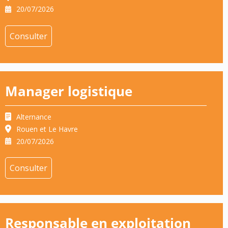
20/07/2026
Consulter
Manager logistique
Alternance
Rouen et Le Havre
20/07/2026
Consulter
Responsable en exploitation