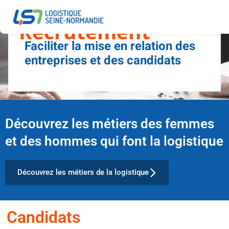
Recrutement
Faciliter la mise en relation des
entreprises et des candidats
Découvrez les métiers des femmes
et des hommes qui font la logistique
Découvrez les métiers de la logistique
Candidats