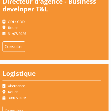
Directeur d'agence - Business
developer T&L
CDI / CDD
Rouen
31/07/2026
Consulter
Logistique
Alternance
Rouen
30/07/2026
Consulter