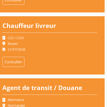
Chauffeur livreur
CDI / CDD
Rouen
21/07/2026
Consulter
Agent de transit / Douane
Alternance
Normandie