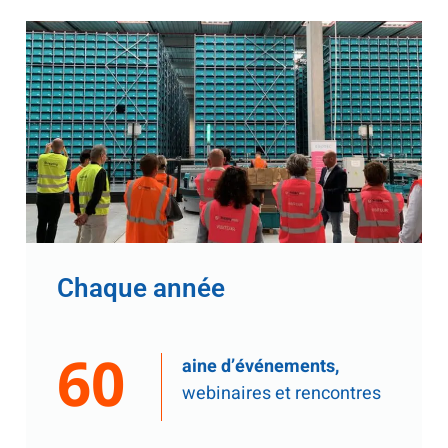
Chaque année
60
aine d’événements,
webinaires et rencontres