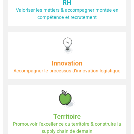
RH
Valoriser les métiers & accompagner montée en
compétence et recrutement
Innovation
Accompagner le processus d’innovation logistique
Territoire
Promouvoir l’excellence du territoire & construire la
supply chain de demain