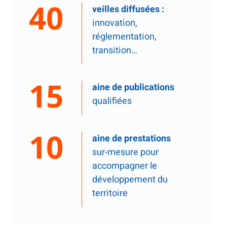
40
veilles diffusées :
innovation,
réglementation,
transition…
15
aine de publications
qualifiées
10
aine de prestations
sur-mesure pour
accompagner le
développement du
territoire