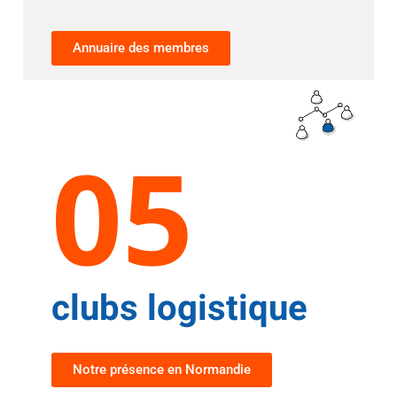
Annuaire des membres
05
clubs logistique
Notre présence en Normandie