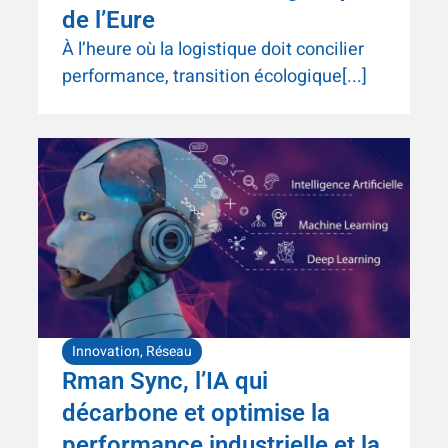
de l’Eure
À l’heure où la logistique doit concilier
performance, transition écologique[...]
Innovation
,
Réseau
Rman Sync, l’IA qui
décarbone et optimise la
performance industrielle et la