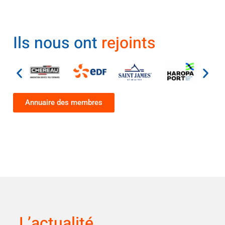
Ils nous ont
rejoints
Annuaire des membres
L’actualité