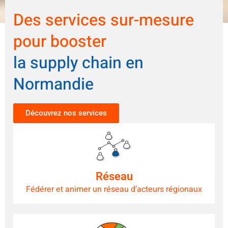
Des services sur-mesure
pour booster
la supply chain en
Normandie
Découvrez nos services
Réseau
Fédérer et animer un réseau d’acteurs régionaux