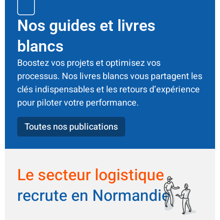
Nos guides et livres
blancs
Boostez vos projets et optimisez vos
processus. Nos livres blancs vous partagent les
clés indispensables et les retours d’expérience
pour piloter votre performance.
Toutes nos publications
Le secteur logistique
recrute en Normandie