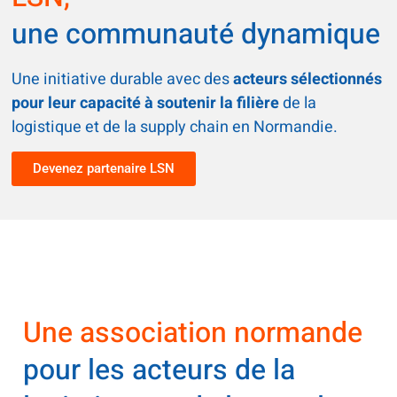
une communauté dynamique
Une initiative durable avec des
acteurs sélectionnés
pour leur capacité à soutenir la filière
de la
logistique et de la supply chain en Normandie.
Devenez partenaire LSN
Une association normande
pour les acteurs de la