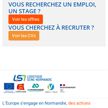
VOUS RECHERCHEZ UN EMPLOI,
UN STAGE ?
Voir les offres
VOUS CHERCHEZ À RECRUTER ?
Voir les CVs
L’Europe s’engage en Normandie,
des actions