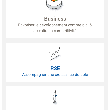
Business
Favoriser le développement commercial &
accroître la compétitivité
RSE
Accompagner une croissance durable