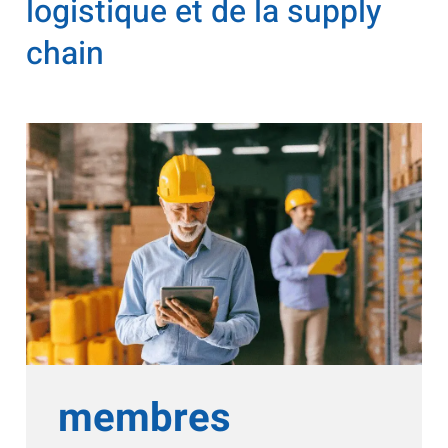
logistique et de la supply
chain
membres