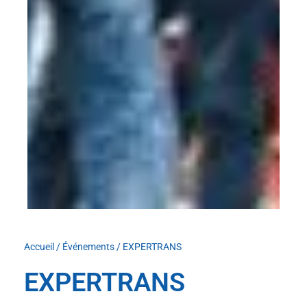
Accueil
/
Événements
/
EXPERTRANS
EXPERTRANS