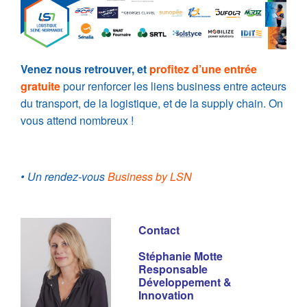
Venez nous retrouver, et
profitez d’une entrée
gratuite
pour renforcer les liens business entre acteurs
du transport, de la logistique, et de la supply chain. On
vous attend nombreux !
• Un rendez-vous
Business by LSN
Contact
Stéphanie Motte
Responsable
Développement &
Innovation