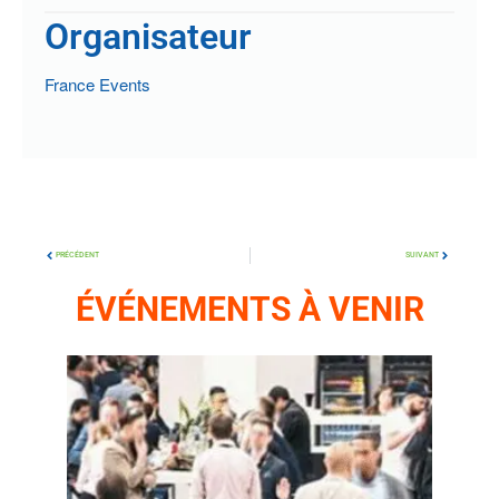
Organisateur
France Events
PRÉCÉDENT
SUIVANT
ÉVÉNEMENTS À VENIR