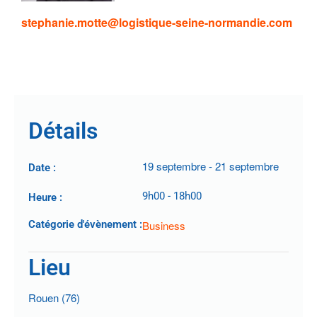
stephanie.motte@logistique-seine-normandie.com
.
Détails
19 septembre
-
21 septembre
Date :
9h00
-
18h00
Heure :
Catégorie d'évènement :
Business
Lieu
Rouen (76)