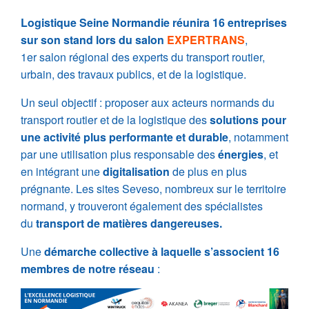
Logistique Seine Normandie réunira 16 entreprises
sur son stand
lors du salon
EXP
ERTRANS
,
1er salon régional des experts du transport routier,
urbain, des travaux publics, et de la logistique.
Un seul objectif : proposer aux acteurs normands du
transport routier et de la logistique des
solutions pour
une activité plus performante et durable
, notamment
par une utilisation plus responsable des
énergies
, et
en intégrant une
digitalisation
de plus en plus
prégnante. Les sites Seveso, nombreux sur le territoire
normand, y trouveront également des spécialistes
du
transport de matières dangereuses.
Une
démarche collective à laquelle s’associent 16
membres de notre réseau
: