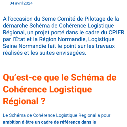
04 avril 2024
A l’occasion du 3eme Comité de Pilotage de la
démarche Schéma de Cohérence Logistique
Régional, un projet porté dans le cadre du CPIER
par l’État et la Région Normandie, Logistique
Seine Normandie fait le point sur les travaux
réalisés et les suites envisagées.
Qu’est-ce que le Schéma de
Cohérence Logistique
Régional ?
Le Schéma de Cohérence Logistique Régional a pour
ambition d’être un cadre de référence dans le