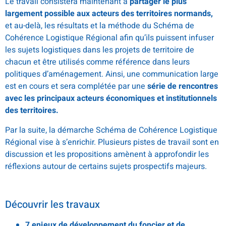
Le travail consistera maintenant à
partager le plus
largement possible aux acteurs des territoires normands,
et au-delà, les résultats et la méthode du Schéma de
Cohérence Logistique Régional afin qu’ils puissent infuser
les sujets logistiques dans les projets de territoire de
chacun et être utilisés comme référence dans leurs
politiques d’aménagement. Ainsi, une communication large
est en cours et sera complétée par une
série de rencontres
avec les principaux acteurs économiques et institutionnels
des territoires.
Par la suite, la démarche Schéma de Cohérence Logistique
Régional vise à s’enrichir. Plusieurs pistes de travail sont en
discussion et les propositions amènent à approfondir les
réflexions autour de certains sujets prospectifs majeurs.
Découvrir les travaux
7 enjeux de développement du foncier et de