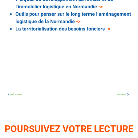
l’immobilier logistique en Normandie
->
Outils pour penser sur le long terme l’aménagement
logistique de la Normandie
->
La territorialisation des besoins fonciers
->
.
PRÉCÉDENT
SUIVANT
POURSUIVEZ VOTRE LECTURE