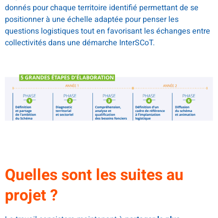
donnés pour chaque territoire identifié permettant de se
positionner à une échelle adaptée pour penser les
questions logistiques tout en favorisant les échanges entre
collectivités dans une démarche InterSCoT.
Quelles sont les suites au
projet ?