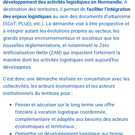
développement des activités logistiques en Normandie
. A
destination des territoires, il permet de
faciliter l’intégration
des enjeux logistiques
au sein des documents d’urbanisme
(SCoT, PLU(i), etc.). La démarche vise à être prospective et
à intégrer autant les évolutions propres au secteur, les
grands enjeux environnementaux et sociétaux que les
nouvelles réglementations, et notamment le Zéro
Artificialisation Nette (ZAN) qui impactent fortement la
manière dont les activités logistiques sont aujourd’hui
développées.
C’est donc une démarche réalisée en concertation avec les
collectivités, les acteurs économiques et les acteurs
institutionnels du territoire pour :
Penser et sécuriser sur le long terme une offre
foncière à vocation logistique coordonnée,
complémentaire et adaptée aux besoins des acteurs
économiques et territoriaux ;
Permettre un développement logistique qui tienne