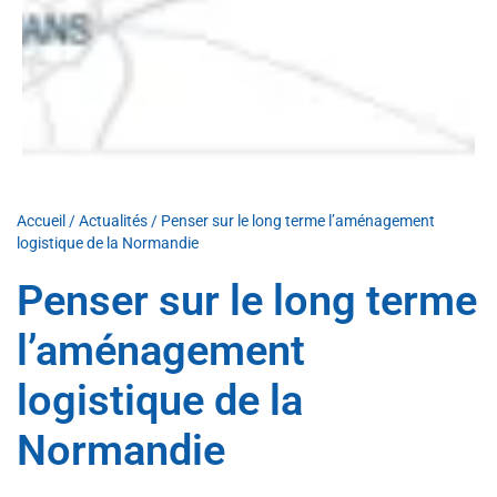
Accueil
/
Actualités
/
Penser sur le long terme l’aménagement
logistique de la Normandie
Penser sur le long terme
l’aménagement
logistique de la
Normandie