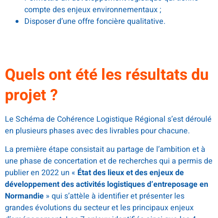
compte des enjeux environnementaux ;
Disposer d’une offre foncière qualitative.
Quels ont été les résultats du
projet ?
Le Schéma de Cohérence Logistique Régional s’est déroulé
en plusieurs phases avec des livrables pour chacune.
La première étape consistait au partage de l’ambition et à
une phase de concertation et de recherches qui a permis de
publier en 2022 un «
État des lieux et des enjeux de
développement des activités logistiques d’entreposage en
Normandie
» qui s’attèle à identifier et présenter les
grandes évolutions du secteur et les principaux enjeux