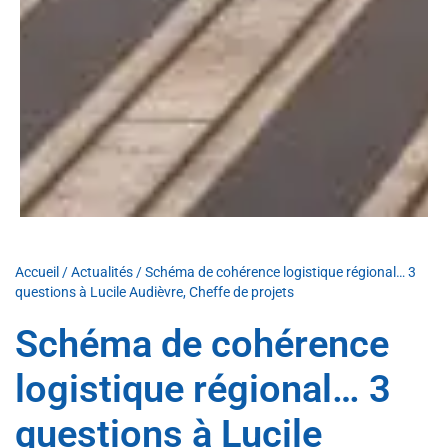
Accueil
/
Actualités
/
Schéma de cohérence logistique régional… 3
questions à Lucile Audièvre, Cheffe de projets
Schéma de cohérence
logistique régional… 3
questions à Lucile