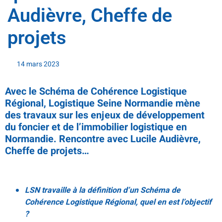
Audièvre, Cheffe de
projets
14 mars 2023
A
vec le Schéma de Cohérence Logistique
Régional, Logistique Seine Normandie mène
des travaux sur les enjeux de développement
du foncier et de l’immobilier logistique en
Normandie.
Rencontre avec
Lucile Audièvre,
Cheffe de projets…
LSN travaille à la définition d’un Schéma de
Cohérence Logistique Régional, quel en est l’objectif
?