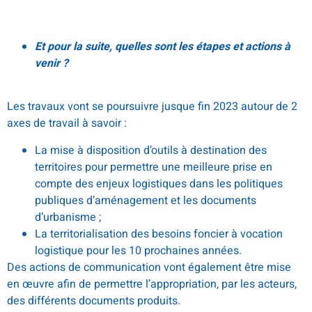
Et pour la suite, quelles sont les étapes et actions à
venir ?
Les travaux vont se poursuivre jusque fin 2023 autour de 2
axes de travail à savoir :
La mise à disposition d’outils à destination des
territoires pour permettre une meilleure prise en
compte des enjeux logistiques dans les politiques
publiques d’aménagement et les documents
d’urbanisme ;
La territorialisation des besoins foncier à vocation
logistique pour les 10 prochaines années.
Des actions de communication vont également être mise
en œuvre afin de permettre l’appropriation, par les acteurs,
des différents documents produits.