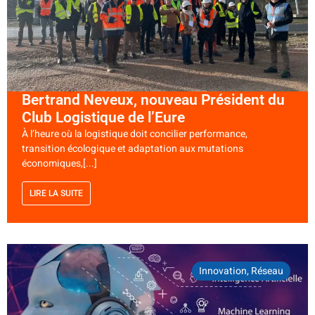
Bertrand Neveux, nouveau Président du
Club Logistique de l’Eure
À l’heure où la logistique doit concilier performance,
transition écologique et adaptation aux mutations
économiques,[...]
LIRE LA SUITE
Innovation
,
Réseau