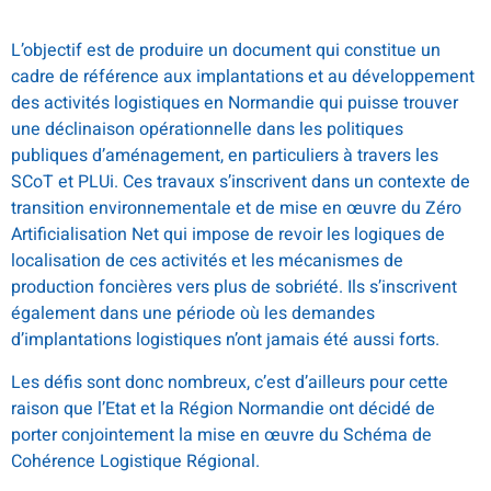
L’objectif est de produire un document qui constitue un
cadre de référence aux implantations et au développement
des activités logistiques en Normandie qui puisse trouver
une déclinaison opérationnelle dans les politiques
publiques d’aménagement, en particuliers à travers les
SCoT et PLUi. Ces travaux s’inscrivent dans un contexte de
transition environnementale et de mise en œuvre du Zéro
Artificialisation Net qui impose de revoir les logiques de
localisation de ces activités et les mécanismes de
production foncières vers plus de sobriété. Ils s’inscrivent
également dans une période où les demandes
d’implantations logistiques n’ont jamais été aussi forts.
Les défis sont donc nombreux, c’est d’ailleurs pour cette
raison que l’Etat et la Région Normandie ont décidé de
porter conjointement la mise en œuvre du Schéma de
Cohérence Logistique Régional.