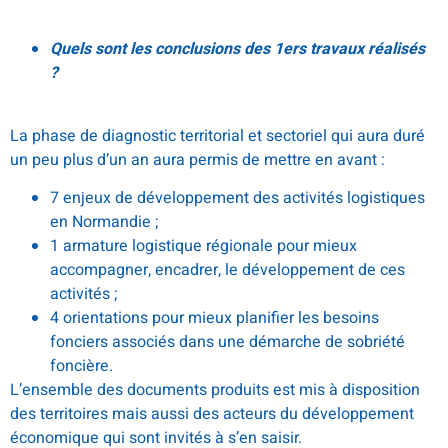
Quels sont les conclusions des 1ers travaux réalisés
?
La phase de diagnostic territorial et sectoriel qui aura duré
un peu plus d’un an aura permis de mettre en avant :
7 enjeux de développement des activités logistiques
en Normandie ;
1 armature logistique régionale pour mieux
accompagner, encadrer, le développement de ces
activités ;
4 orientations pour mieux planifier les besoins
fonciers associés dans une démarche de sobriété
foncière.
L’ensemble des documents produits est mis à disposition
des territoires mais aussi des acteurs du développement
économique qui sont invités à s’en saisir.