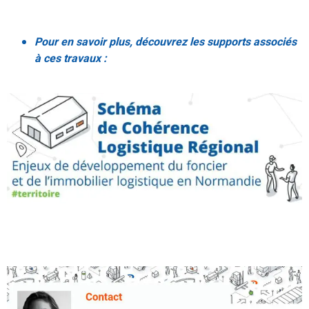
Pour en savoir plus, découvrez les supports associés
à ces travaux :