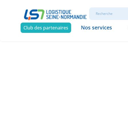
Nos services
Club des partenaires