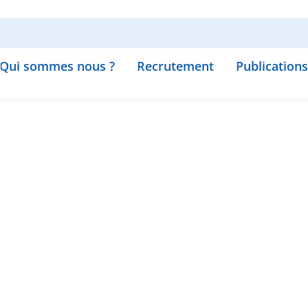
Qui sommes nous ?
Recrutement
Publications