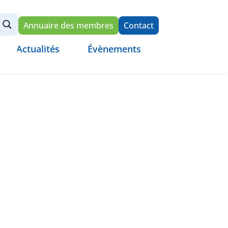
Annuaire des membres
Contact
Actualités
Évènements