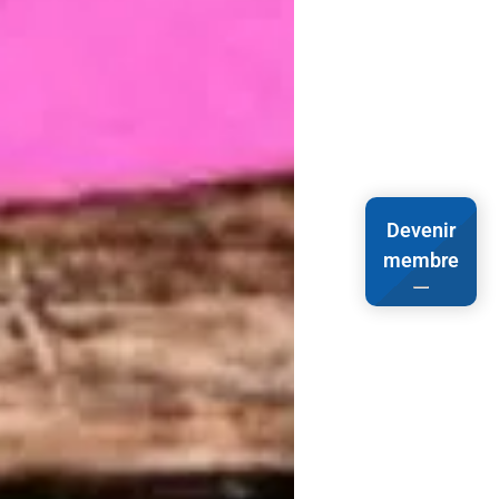
Devenir
membre