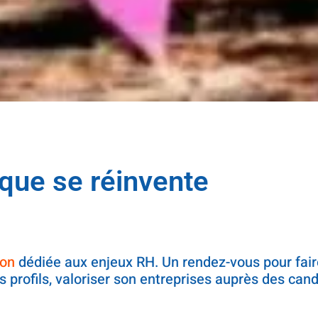
ique se réinvente
ion
dédiée aux enjeux RH. Un rendez-vous pour fair
 profils, valoriser son entreprises auprès des cand