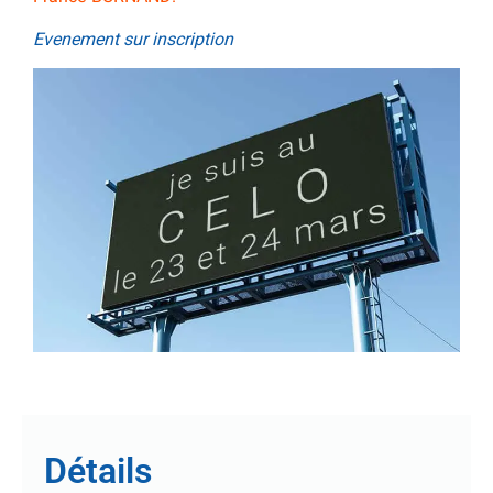
Evenement sur inscription
Détails