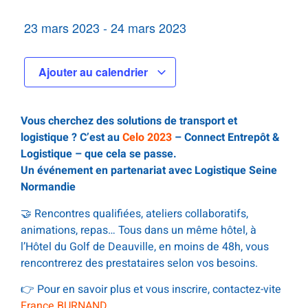
23 mars 2023
-
24 mars 2023
Ajouter au calendrier
Vous cherchez des solutions de transport et
logistique ? C’est au
Celo 2023
– Connect Entrepôt &
Logistique – que cela se passe.
Un événement en partenariat avec Logistique Seine
Normandie
🤝 Rencontres qualifiées, ateliers collaboratifs,
animations, repas… Tous dans un même hôtel, à
l’Hôtel du Golf de Deauville, en moins de 48h, vous
rencontrerez des prestataires selon vos besoins.
👉 Pour en savoir plus et vous inscrire, contactez-vite
France BURNAND.