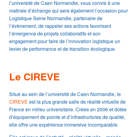
l’université de Caen Normandie, vous convie à une
matinée d’échange qui sera également l’occasion pour
Logistique Seine Normandie, partenaire de
l’évènement, de rappeler ses actions favorisant
l’émergence de projets collaboratifs et son
engagement pour faire de l’innovation logistique un
levier de performance et de transition écologique.
Le CIREVE
Situé au sein de l’université de Caen Normandie, le
CIREVE
est la plus grande salle de réalité virtuelle de
France en milieu universitaire. Créée en 2006 et dotée
d’équipement de pointe et d’infrastructures de qualité,
elle offre une expérience immersive incomparable.