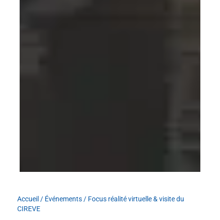
Accueil
/
Événements
/
Focus réalité virtuelle & visite du
CIREVE