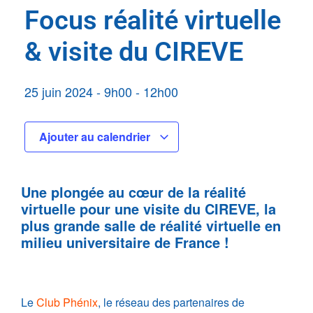
Focus réalité virtuelle
& visite du CIREVE
25 juin 2024
-
9h00
-
12h00
Ajouter au calendrier
Une plongée au cœur de la réalité
virtuelle pour une visite du CIREVE, la
plus grande salle de réalité virtuelle en
milieu universitaire de France !
Le
Club Phénix
, le réseau des partenaires de