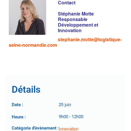
Contact
Stéphanie Motte
Responsable
Développement et
Innovation
stephanie.motte@logistique-
seine-normandie.com
Détails
25 juin
Date :
9h00
-
12h00
Heure :
Catégorie d'évènement :
Innovation