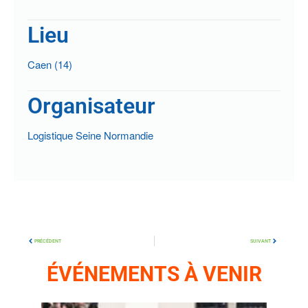
Lieu
Caen (14)
Organisateur
Logistique Seine Normandie
PRÉCÉDENT
SUIVANT
ÉVÉNEMENTS À VENIR