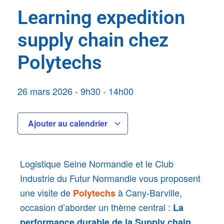
Learning expedition
supply chain chez
Polytechs
26 mars 2026
-
9h30
-
14h00
Ajouter au calendrier
Logistique Seine Normandie et le Club
Industrie du Futur Normandie vous proposent
une visite de
à Cany-Barville,
Polytechs
occasion d’aborder un thème central :
La
performance durable de la Supply chain,