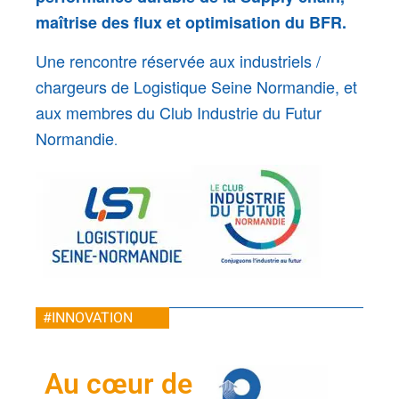
maîtrise des flux et optimisation du BFR.
Une rencontre réservée aux industriels /
chargeurs de Logistique Seine Normandie, et
aux membres du Club Industrie du Futur
Normandie
.
#INNOVATION
Au cœur de