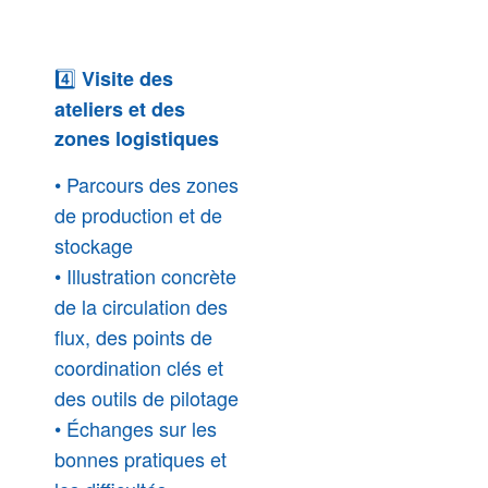
4️⃣
Visite des
ateliers et des
zones logistiques
• Parcours des zones
de production et de
stockage
• Illustration concrète
de la circulation des
flux, des points de
coordination clés et
des outils de pilotage
• Échanges sur les
bonnes pratiques et