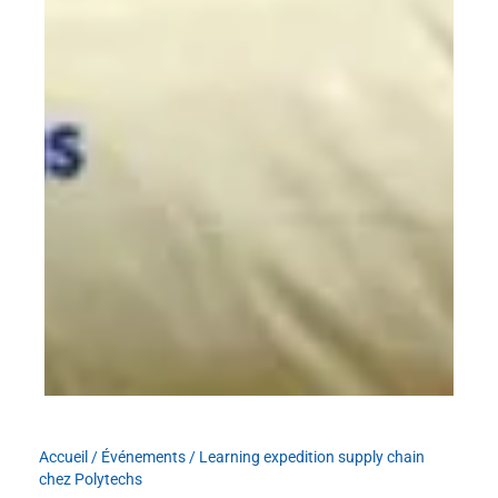
Accueil
/
Événements
/
Learning expedition supply chain
chez Polytechs