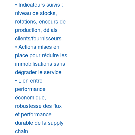
• Indicateurs suivis :
niveau de stocks,
rotations, encours de
production, délais
clients/fournisseurs
• Actions mises en
place pour réduire les
immobilisations sans
dégrader le service
• Lien entre
performance
économique,
robustesse des flux
et performance
durable de la supply
chain