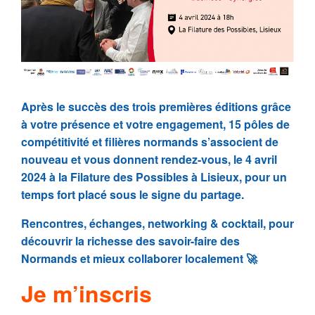
Après le succès des trois premières éditions grâce
à votre présence et votre engagement, 15 pôles de
compétitivité et filières normands s’associent de
nouveau et vous donnent rendez-vous, le 4 avril
2024 à la Filature des Possibles à Lisieux, pour un
temps fort placé sous le signe du partage.
Rencontres, échanges, networking & cocktail, pour
découvrir la richesse des savoir-faire des
Normands et mieux collaborer localement 🚀
Je m’inscris