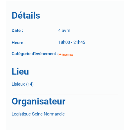
Détails
4 avril
Date :
18h00
-
21h45
Heure :
Catégorie d'évènement :
Réseau
Lieu
Lisieux (14)
Organisateur
Logistique Seine Normandie