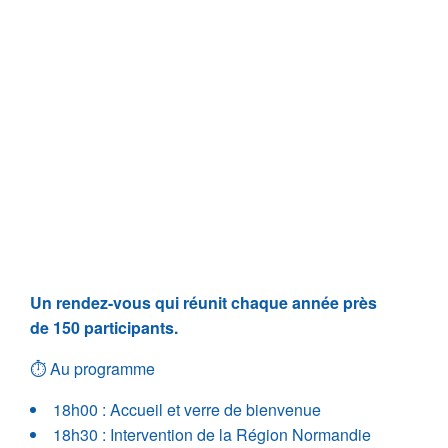
Un rendez-vous qui réunit chaque année près
de 150 participants.
⏱︎ Au programme
18h00 : Accueil et verre de bienvenue
18h30 : Intervention de la Région Normandie