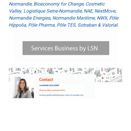
Normandie, Bioeconomy for Change, Cosmetic
Valley, Logistique Seine-Normandie, NAE, NextMove,
Normandie Energies, Normandie Maritime, NWX, Pôle
Hippolia, Pôle Pharma, Pôle TES, Sotraban & Valorial.
.