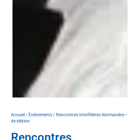
Accueil
/
Événements
/
Rencontres Interfilières Normandes •
4e édition
Rencontres