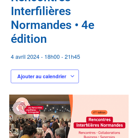
Interfilières
Normandes • 4e
édition
4 avril 2024
-
18h00
-
21h45
Ajouter au calendrier