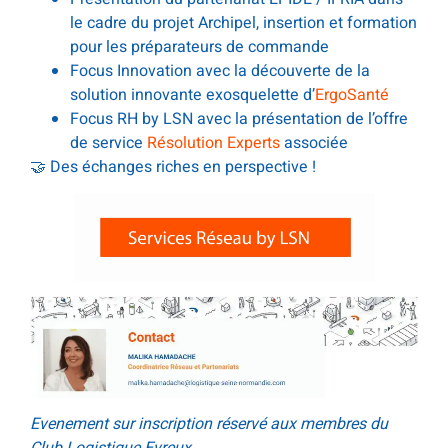
le cadre du projet Archipel, insertion et formation
pour les préparateurs de commande
Focus Innovation avec la découverte de la
solution innovante exosquelette d’
ErgoSanté
Focus RH by LSN avec la présentation de l’offre
de service
Résolution Experts
associée
🤝 Des échanges riches en perspective !
Evenement sur inscription réservé aux membres du