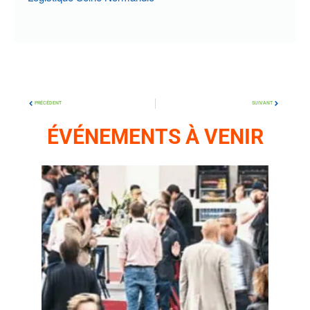
PRÉCÉDENT
SUIVANT
ÉVÉNEMENTS À VENIR