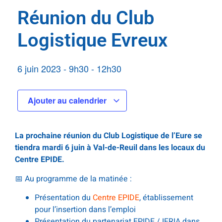
Réunion du Club
Logistique Evreux
6 juin 2023
-
9h30
-
12h30
Ajouter au calendrier
La prochaine réunion du Club Logistique de l’Eure se
tiendra mardi 6 juin à Val-de-Reuil dans les locaux du
Centre EPIDE.
📅 Au programme de la matinée :
Présentation du
Centre EPIDE
, établissement
pour l’insertion dans l’emploi
Présentation du partenariat EPIDE / IFRIA dans