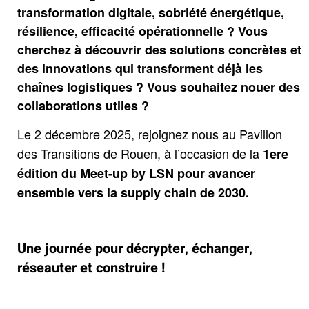
transformation digitale, sobriété énergétique,
résilience, efficacité opérationnelle ? Vous
cherchez à découvrir des solutions concrètes et
des innovations qui transforment déjà les
chaînes logistiques ? Vous souhaitez nouer des
collaborations utiles ?
Le 2 décembre 2025, rejoignez nous au Pavillon
des Transitions de Rouen, à l’occasion de la
1ere
édition du Meet-up by LSN pour avancer
ensemble vers la supply chain de 2030.
.
Une journée pour décrypter, échanger,
réseauter et construire !