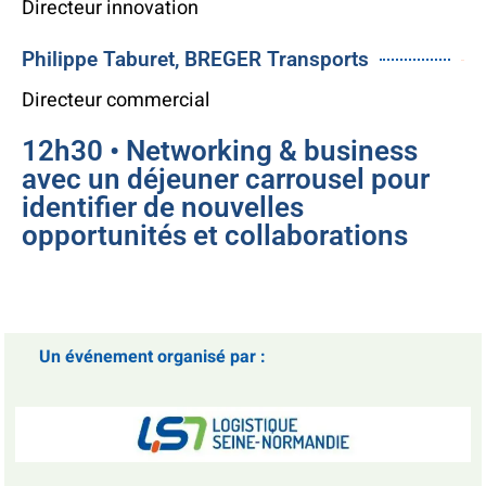
Directeur innovation
Philippe Taburet, BREGER Transports
$32
Directeur commercial
12h30 • Networking & business
avec un déjeuner carrousel pour
identifier de nouvelles
opportunités et collaborations
Un événement organisé par :