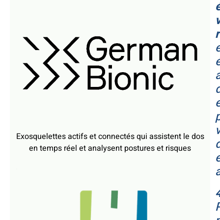
é
Exosquelettes actifs et connectés qui assistent le dos
en temps réel et analysent postures et risques
.