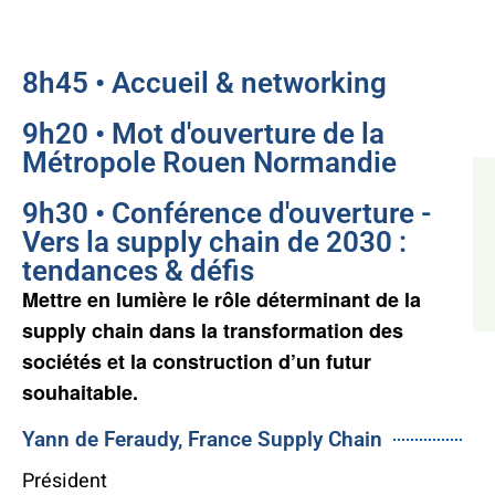
8h45 • Accueil & networking
9h20 • Mot d'ouverture de la
Métropole Rouen Normandie
9h30 • Conférence d'ouverture -
Vers la supply chain de 2030 :
tendances & défis
Mettre en lumière le rôle déterminant de la
supply chain dans la transformation des
sociétés et la construction d’un futur
souhaitable.
Yann de Feraudy, France Supply Chain
Président