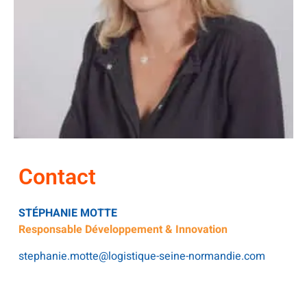
Contact
STÉPHANIE MOTTE
Responsable Développement & Innovation
stephanie.motte@logistique-seine-normandie.com