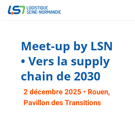
Meet-up by LSN
• Vers la supply
chain de 2030
2 décembre 2025 • Rouen,
Pavillon des Transitions