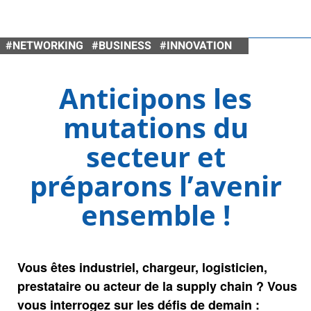
#NETWORKING #BUSINESS #INNOVATION
Anticipons les
mutations du
secteur et
préparons l’avenir
ensemble !
Vous êtes industriel, chargeur, logisticien,
prestataire ou acteur de la supply chain ? Vous
vous interrogez sur les défis de demain :