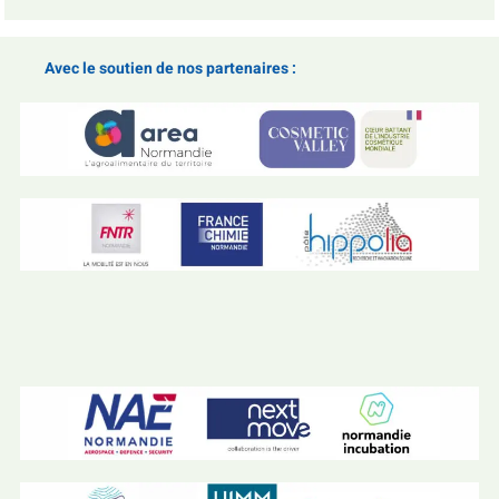
Avec le soutien de nos partenaires :
.