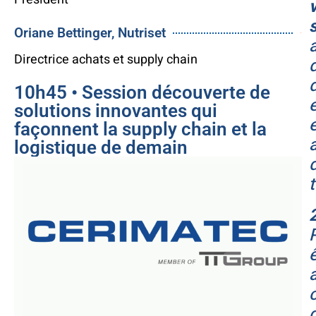
Oriane Bettinger, Nutriset
$32
Directrice achats et supply chain
10h45 • Session découverte de
solutions innovantes qui
façonnent la supply chain et la
logistique de demain