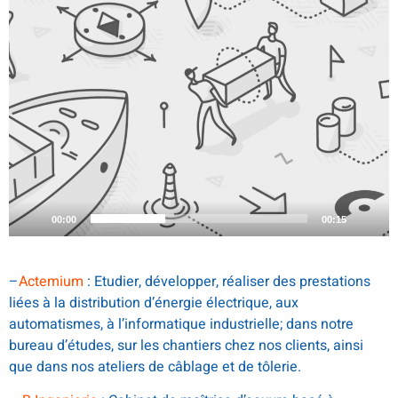
00:00
00:15
–
Actemium
: Etudier, développer, réaliser des prestations
liées à la distribution d’énergie électrique, aux
automatismes, à l’informatique industrielle; dans notre
bureau d’études, sur les chantiers chez nos clients, ainsi
que dans nos ateliers de câblage et de tôlerie.