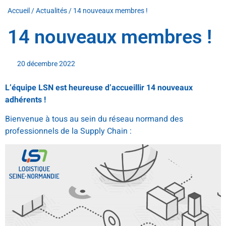
Accueil
/
Actualités
/
14 nouveaux membres !
14 nouveaux membres !
20 décembre 2022
L’équipe LSN est heureuse d’accueillir 14 nouveaux
adhérents !
Bienvenue à tous au sein du réseau normand des
professionnels de la Supply Chain :
Lecteur
vidéo