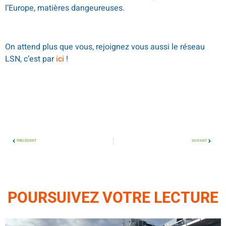
l’Europe, matières dangeureuses.
On attend plus que vous, rejoignez vous aussi le réseau
LSN, c’est par
ici
!
PRÉCÉDENT
SUIVANT
POURSUIVEZ VOTRE LECTURE