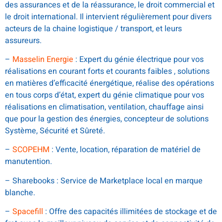
des assurances et de la réassurance, le droit commercial et
le droit international. Il intervient régulièrement pour divers
acteurs de la chaine logistique / transport, et leurs
assureurs.
–
Masselin Energie
: Expert du génie électrique pour vos
réalisations en courant forts et courants faibles , solutions
en matières d’efficacité énergétique, réalise des opérations
en tous corps d’état, expert du génie climatique pour vos
réalisations en climatisation, ventilation, chauffage ainsi
que pour la gestion des énergies, concepteur de solutions
Système, Sécurité et Sûreté.
–
SCOPEHM
: Vente, location, réparation de matériel de
manutention.
– Sharebooks : Service de Marketplace local en marque
blanche.
–
Spacefill
: Offre des capacités illimitées de stockage et de