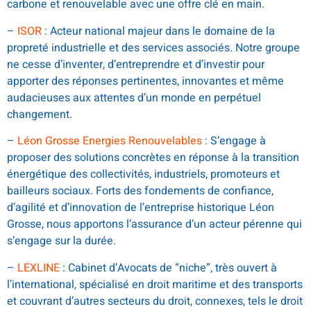
carbone et renouvelable avec une offre clé en main.
–
ISOR
: Acteur national majeur dans le domaine de la
propreté industrielle et des services associés. Notre groupe
ne cesse d’inventer, d’entreprendre et d’investir pour
apporter des réponses pertinentes, innovantes et même
audacieuses aux attentes d’un monde en perpétuel
changement.
–
Léon Grosse Energies Renouvelables
: S’engage à
proposer des solutions concrètes en réponse à la transition
énergétique des collectivités, industriels, promoteurs et
bailleurs sociaux. Forts des fondements de confiance,
d’agilité et d’innovation de l’entreprise historique Léon
Grosse, nous apportons l’assurance d’un acteur pérenne qui
s’engage sur la durée.
–
LEXLINE
: Cabinet d’Avocats de “niche”, très ouvert à
l’international, spécialisé en droit maritime et des transports
et couvrant d’autres secteurs du droit, connexes, tels le droit