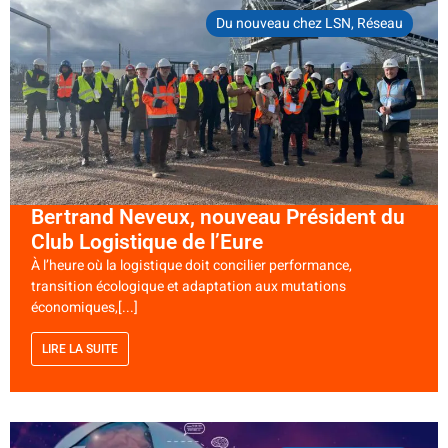
Du nouveau chez LSN
,
Réseau
Bertrand Neveux, nouveau Président du
Club Logistique de l’Eure
À l’heure où la logistique doit concilier performance,
transition écologique et adaptation aux mutations
économiques,[...]
LIRE LA SUITE