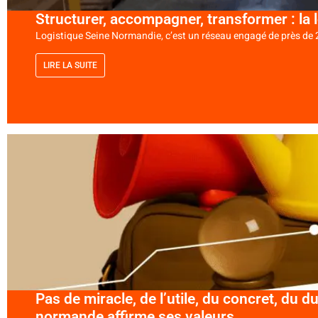
Structurer, accompagner, transformer : la
Logistique Seine Normandie, c’est un réseau engagé de près de 2
LIRE LA SUITE
Pas de miracle, de l’utile, du concret, du du
normande affirme ses valeurs