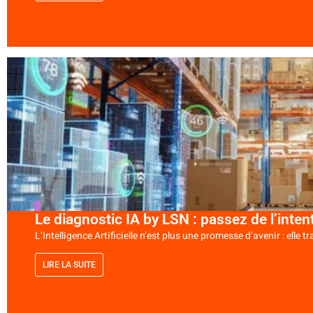
Le diagnostic IA by LSN : passez de l’intent
L’Intelligence Artificielle n’est plus une promesse d’avenir : elle 
LIRE LA SUITE