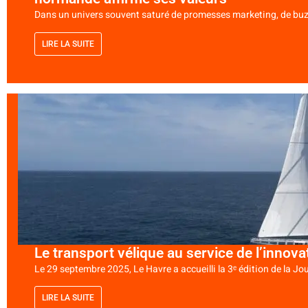
Dans un univers souvent saturé de promesses marketing, de buzz, 
LIRE LA SUITE
Le transport vélique au service de l’innova
Le 29 septembre 2025, Le Havre a accueilli la 3ᵉ édition de la Jo
LIRE LA SUITE