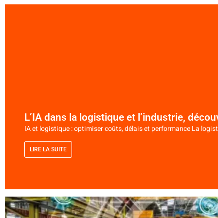
L’IA dans la logistique et l’industrie, décou
IA et logistique : optimiser coûts, délais et performance La logist
LIRE LA SUITE