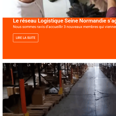
Le réseau Logistique Seine Normandie s’a
Nous sommes ravis d’accueillir 3 nouveaux membres qui viennent
LIRE LA SUITE