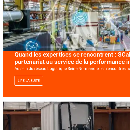
Quand les expertises se rencontrent : SC
partenariat au service de la performance in
Au sein du réseau Logistique Seine Normandie, les rencontres ne so
LIRE LA SUITE