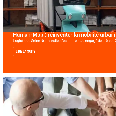
Human-Mob : réinventer la mobilité urbain
Logistique Seine Normandie, c’est un réseau engagé de près de 2
LIRE LA SUITE