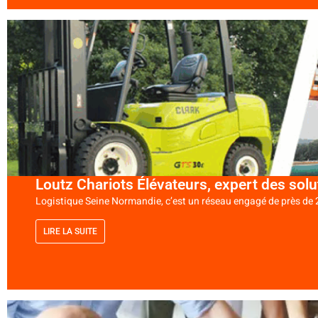
Loutz Chariots Élévateurs, expert des sol
Logistique Seine Normandie, c’est un réseau engagé de près de 2
LIRE LA SUITE