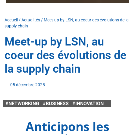
Accueil
/
Actualités
/
Meet-up by LSN, au coeur des évolutions de la
supply chain
Meet-up by LSN, au
coeur des évolutions de
la supply chain
05 décembre 2025
#NETWORKING #BUSINESS #INNOVATION
Anticipons les