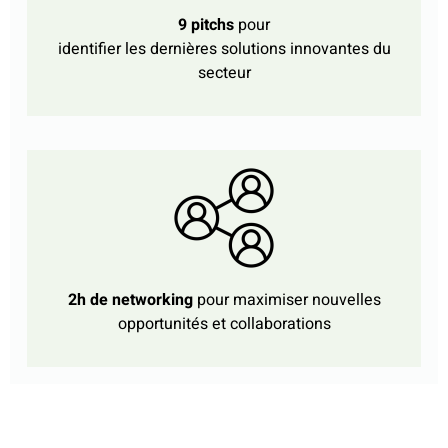
9 pitchs
pour
identifier les dernières solutions innovantes du
secteur
2h de networking
pour maximiser nouvelles
opportunités et collaborations