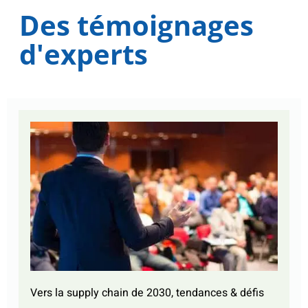
Des témoignages
d'experts
Vers la supply chain de 2030, tendances & défis