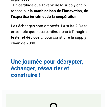
• La certitude que l’avenir de la supply chain
repose sur la
combinaison de l’innovation, de
l’expertise terrain et de la coopération.
Les échanges sont amorcés. La suite ? C’est
ensemble que nous continuerons à l’imaginer,
tester et déployer… pour construire la supply
chain de 2030.
.
Une journée pour décrypter,
échanger, réseauter et
construire !