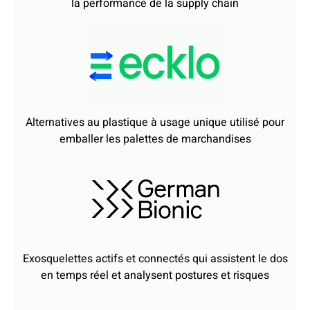
emballer les palettes de marchandises
Exosquelettes actifs et connectés qui assistent le dos
en temps réel et analysent postures et risques
.
Véhicules innovants pour repenser la mobilité dans
les centres urbains