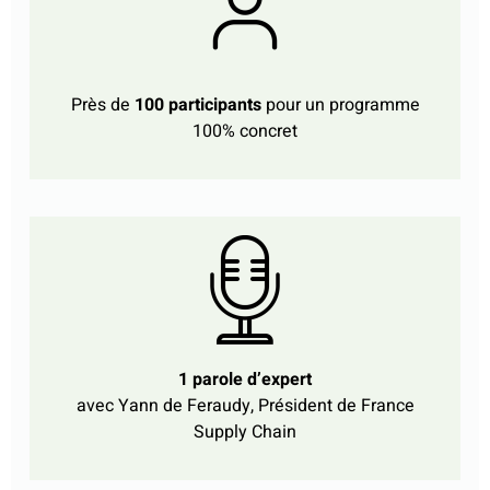
Près de
100 participants
pour un programme
100% concret
1 parole d’expert
avec Yann de Feraudy, Président de France
Supply Chain