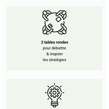
2 tables rondes
pour débattre
& inspirer
les stratégies