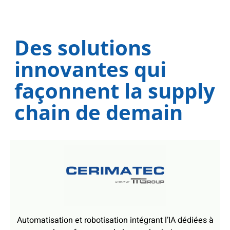
chain de demain
Automatisation et robotisation intégrant l’IA dédiées à
la performance de la supply chain
Alternatives au plastique à usage unique utilisé pour