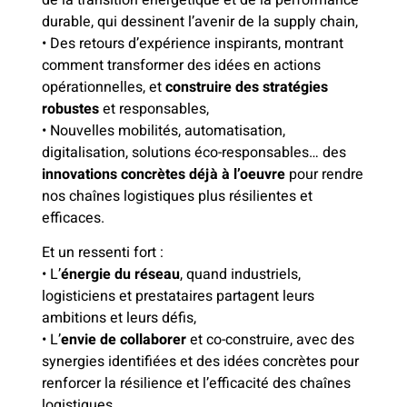
durable, qui dessinent l’avenir de la supply chain,
• Des retours d’expérience inspirants, montrant
comment transformer des idées en actions
opérationnelles, et
construire des stratégies
robustes
et responsables,
• Nouvelles mobilités, automatisation,
digitalisation, solutions éco-responsables… des
innovations concrètes déjà à l’oeuvre
pour rendre
nos chaînes logistiques plus résilientes et
efficaces.
Et un ressenti fort :
• L’
énergie du réseau
, quand industriels,
logisticiens et prestataires partagent leurs
ambitions et leurs défis,
• L’
envie de collaborer
et co-construire, avec des
synergies identifiées et des idées concrètes pour
renforcer la résilience et l’efficacité des chaînes
logistiques,