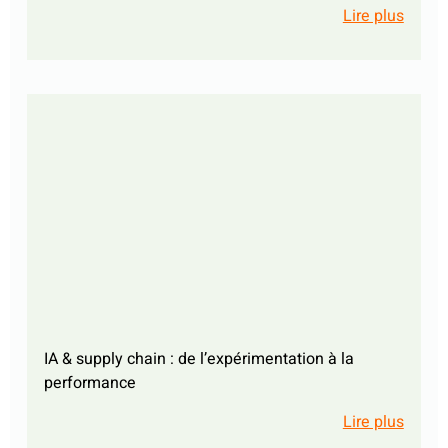
Lire plus
IA & supply chain : de l’expérimentation à la
performance
Lire plus