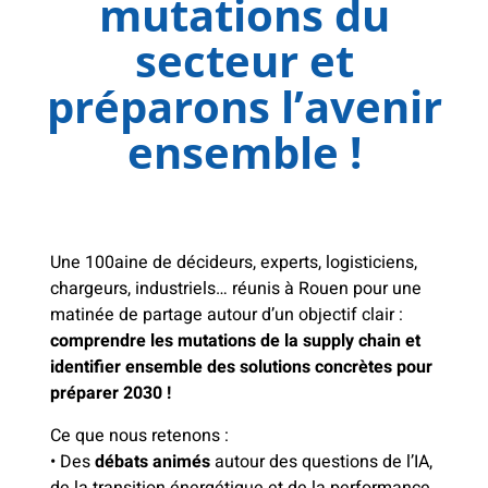
mutations du
secteur et
préparons l’avenir
ensemble !
Une 100aine de décideurs, experts, logisticiens,
chargeurs, industriels… réunis à Rouen pour une
matinée de partage autour d’un objectif clair :
comprendre les mutations de la supply chain et
identifier ensemble des solutions concrètes pour
préparer 2030 !
Ce que nous retenons :
• Des
débats animés
autour des questions de l’IA,
de la transition énergétique et de la performance