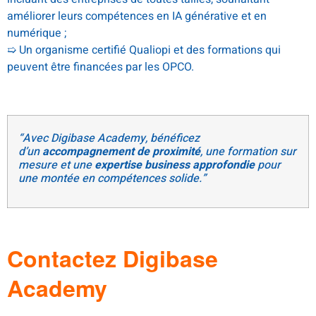
améliorer leurs compétences en IA générative et en
numérique ;
➯ Un organisme certifié Qualiopi et des formations qui
peuvent être financées par les OPCO.
“Avec Digibase Academy, bénéficez
d’un
accompagnement de proximité
, une formation sur
mesure et une
expertise business approfondie
pour
une montée en compétences solide.”
.
Contactez Digibase
Academy