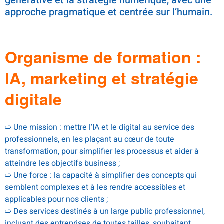
générative et la stratégie numérique, avec une
approche pragmatique et centrée sur l’humain.
.
Organisme de formation :
IA, marketing et stratégie
digitale
➯ Une mission : mettre l’IA et le digital au service des
professionnels, en les plaçant au cœur de toute
transformation, pour simplifier les processus et aider à
atteindre les objectifs business ;
➯ Une force : la capacité à simplifier des concepts qui
semblent complexes et à les rendre accessibles et
applicables pour nos clients ;
➯ Des services destinés à un large public professionnel,
incluant des entreprises de toutes tailles, souhaitant