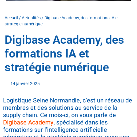
Accueil
/
Actualités
/
Digibase Academy, des formations IA et
stratégie numérique
Digibase Academy, des
formations IA et
stratégie numérique
14 janvier 2025
Logistique Seine Normandie, c’est un réseau de
membres et des solutions au service de la
supply chain. Ce mois-ci, on vous parle de
Digibase Academy
, spécialisé dans les
formations sur l’intelligence artificielle