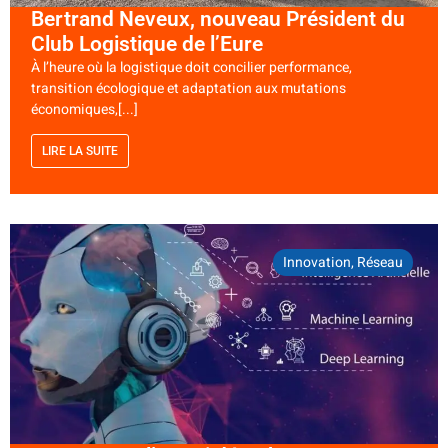
Bertrand Neveux, nouveau Président du
Club Logistique de l’Eure
À l’heure où la logistique doit concilier performance,
transition écologique et adaptation aux mutations
économiques,[...]
LIRE LA SUITE
Innovation
,
Réseau