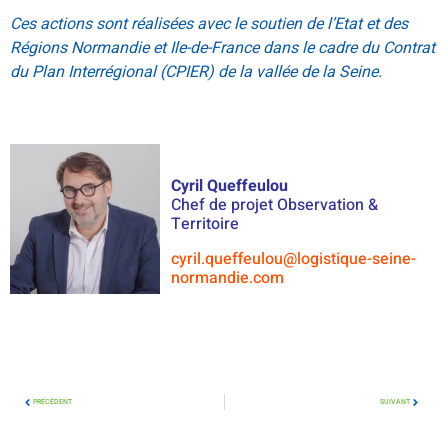
Ces actions sont réalisées avec le soutien de l’Etat et des
Régions Normandie et Ile-de-France dans le cadre du Contrat
du Plan Interrégional (CPIER) de la vallée de la Seine.
Cyril Queffeulou
Chef de projet Observation &
Territoire
cyril.queffeulou@logistique-seine-
normandie.com
PRÉCÉDENT
SUIVANT