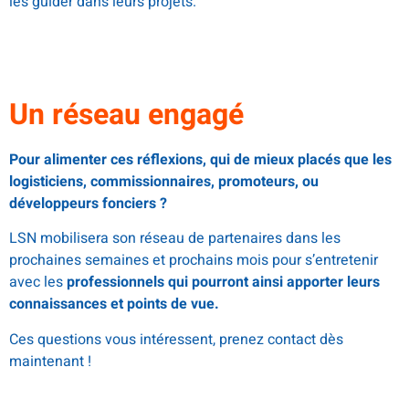
les guider dans leurs projets.
Un réseau engagé
Pour alimenter ces réflexions, qui de mieux placés que les
logisticiens, commissionnaires, promoteurs, ou
développeurs fonciers ?
LSN mobilisera son réseau de partenaires dans les
prochaines semaines et prochains mois pour s’entretenir
avec les
professionnels qui pourront ainsi apporter leurs
connaissances et points de vue.
Ces questions vous intéressent, prenez contact dès
maintenant !