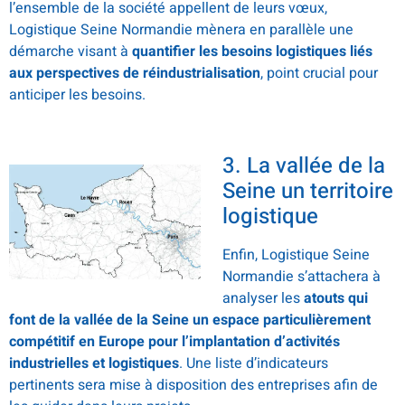
l’ensemble de la société appellent de leurs vœux,
Logistique Seine Normandie mènera en parallèle une
démarche visant à
quantifier les besoins logistiques liés
aux perspectives de réindustrialisation
, point crucial pour
anticiper les besoins.
3. La vallée de la
Seine un territoire
logistique
Enfin, Logistique Seine
Normandie s’attachera à
analyser les
atouts qui
font de la vallée de la Seine un espace particulièrement
compétitif en Europe pour l’implantation d’activités
industrielles et logistiques
. Une liste d’indicateurs
pertinents sera mise à disposition des entreprises afin de