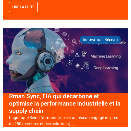
LIRE LA SUITE
Innovation
,
Réseau
Rman Sync, l’IA qui décarbone et
optimise la performance industrielle et la
supply chain
Logistique Seine Normandie, c’est un réseau engagé de près
de 250 membres et des solutions[...]