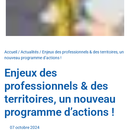
Accueil
/
Actualités
/
Enjeux des professionnels & des territoires, un
nouveau programme d’actions !
Enjeux des
professionnels & des
territoires, un nouveau
programme d’actions !
07 octobre 2024