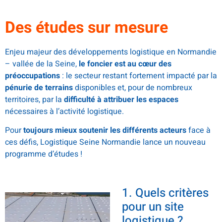
Des études sur mesure
Enjeu majeur des développements logistique en Normandie
– vallée de la Seine,
le foncier est au cœur des
préoccupations
: le secteur restant fortement impacté par la
pénurie de terrains
disponibles et, pour de nombreux
territoires, par la
difficulté à attribuer les espaces
nécessaires à l’activité logistique.
Pour
toujours mieux soutenir les différents acteurs
face à
ces défis, Logistique Seine Normandie lance un nouveau
programme d’études !
1. Quels critères
pour un site
logistique ?