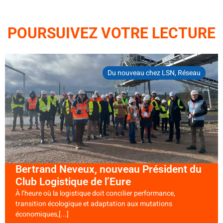
POURSUIVEZ VOTRE LECTURE
Du nouveau chez LSN
,
Réseau
Bertrand Neveux, nouveau Président du
Club Logistique de l’Eure
À l’heure où la logistique doit concilier performance,
transition écologique et adaptation aux mutations
économiques,[...]