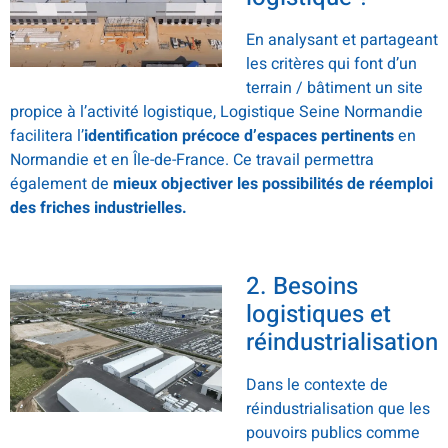
En analysant et partageant
les critères qui font d’un
terrain / bâtiment un site
propice à l’activité logistique, Logistique Seine Normandie
facilitera l’
identification précoce d’espaces pertinents
en
Normandie et en Île-de-France. Ce travail permettra
également de
mieux objectiver les possibilités de réemploi
des friches industrielles.
2. Besoins
logistiques et
réindustrialisation
Dans le contexte de
réindustrialisation que les
pouvoirs publics comme