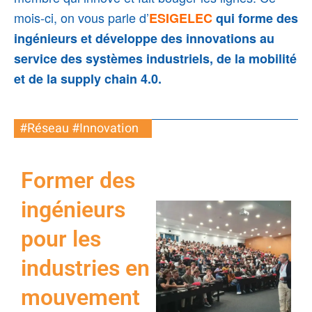
mois-ci, on vous parle d’
ESIGELEC
qui forme des
ingénieurs et développe des innovations au
service des systèmes industriels, de la mobilité
et de la
supply chain 4.0
.
#Réseau #Innovation
Former des
ingénieurs
pour les
industries en
mouvement