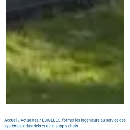
Accueil
/
Actualités
/
ESIGELEC, former les ingénieurs au service des
systèmes industriels et de la supply chain