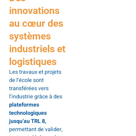
innovations
au cœur des
systèmes
industriels et
logistiques
Les travaux et projets
de l’école sont
transférées vers
l’industrie grâce à des
plateformes
technologiques
jusqu’au TRL 8
,
permettant de valider,