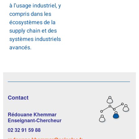
à l’usage industriel, y
compris dans les
écosystèmes de la
supply chain et des
systèmes industriels
avancés.
Contact
Rédouane Khemmar
Enseignant-Chercheur
02 32 91 59 88