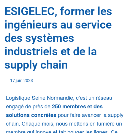
ESIGELEC, former les
ingénieurs au service
des systèmes
industriels et de la
supply chain
17 juin 2023
Logistique Seine Normandie, c’est un réseau
engagé de près de
250 membres
et des
pour faire avancer la supply
solutions concrètes
chain. Chaque mois, nous mettons en lumière un
membre qui innove et fait bouger les lignes. Ce