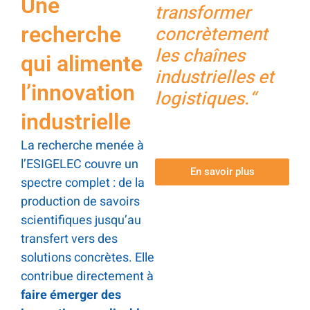
Une
transformer
recherche
concrètement
les chaînes
qui alimente
industrielles et
l’innovation
logistiques.
“
industrielle
La recherche menée à
l’ESIGELEC couvre un
En savoir plus
spectre complet : de la
production de savoirs
scientifiques jusqu’au
transfert vers des
solutions concrètes. Elle
contribue directement à
faire émerger des