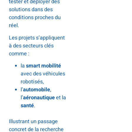
tester et déployer des
solutions dans des
conditions proches du
réel.
Les projets s’appliquent
à des secteurs clés
comme :
la
smart mobilité
avec des véhicules
robotisés,
l’
automobile
,
l’
aéronautique
et la
santé
.
.
Illustrant un passage
concret de la recherche