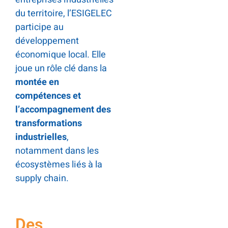
du territoire, l’ESIGELEC
participe au
développement
économique local. Elle
joue un rôle clé dans la
montée en
compétences et
l’accompagnement des
transformations
industrielles
,
notamment dans les
écosystèmes liés à la
supply chain.
Des