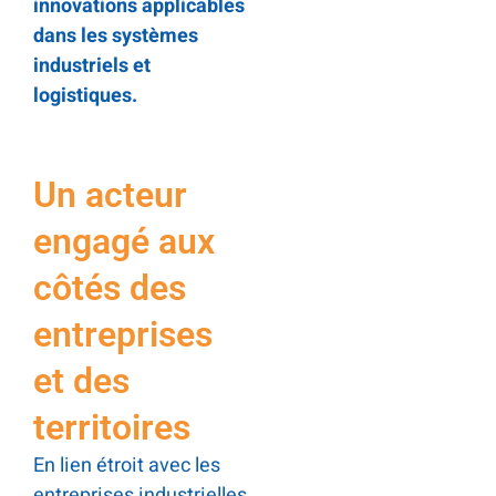
innovations applicables
dans les systèmes
industriels et
logistiques.
Un acteur
engagé aux
côtés des
entreprises
et des
territoires
En lien étroit avec les
entreprises industrielles