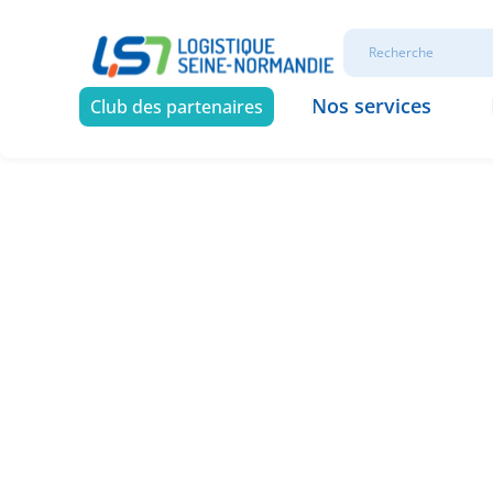
Nos services
Club des partenaires