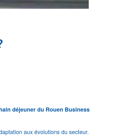
?
chain déjeuner du Rouen Business
adaptation aux évolutions du secteur.