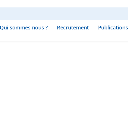
Qui sommes nous ?
Recrutement
Publications