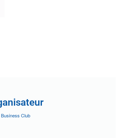
ganisateur
 Business Club