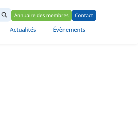
Annuaire des membres
Contact
Actualités
Évènements