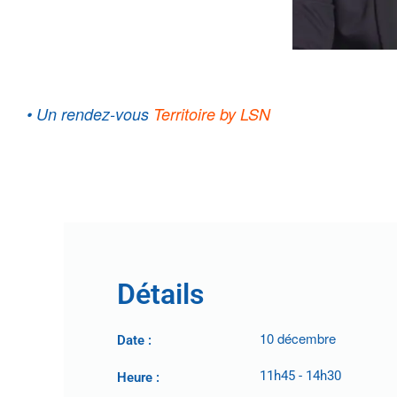
• Un rendez-vous
Territoire by LSN
.
Détails
10 décembre
Date :
11h45
-
14h30
Heure :