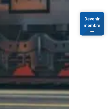
Devenir
membre