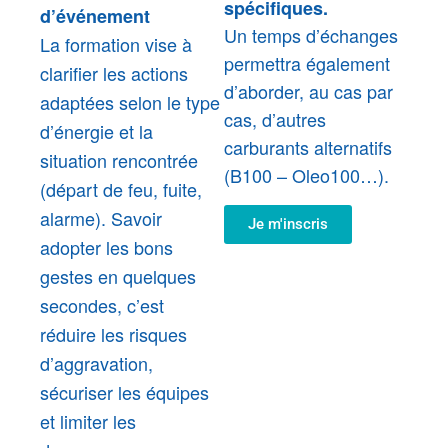
spécifiques.
d’événement
Un temps d’échanges
La formation vise à
permettra également
clarifier les actions
d’aborder, au cas par
adaptées selon le type
cas, d’autres
d’énergie et la
carburants alternatifs
situation rencontrée
(B100 – Oleo100…).
(départ de feu, fuite,
alarme). Savoir
Je m'inscris
adopter les bons
gestes en quelques
secondes, c’est
réduire les risques
d’aggravation,
sécuriser les équipes
et limiter les