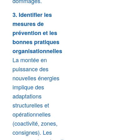
dommages.
3. Identifier les
mesures de
prévention et les
bonnes pratiques
organisationnelles
La montée en
puissance des
nouvelles énergies
implique des
adaptations
structurelles et
opérationnelles
(coactivité, zones,
consignes). Les