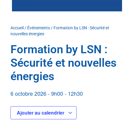
Accueil
/
Événements
/
Formation by LSN : Sécurité et
nouvelles énergies
Formation by LSN :
Sécurité et nouvelles
énergies
6 octobre 2026
-
9h00
-
12h30
Ajouter au calendrier