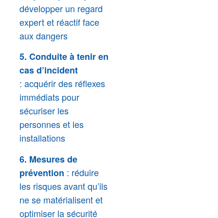
développer un regard
expert et réactif face
aux dangers
5. Conduite à tenir en
cas d’incident
:
acquérir des réflexes
immédiats pour
sécuriser les
personnes et les
installations
6. Mesures de
: réduire
prévention
les risques avant qu’ils
ne se matérialisent et
optimiser la sécurité