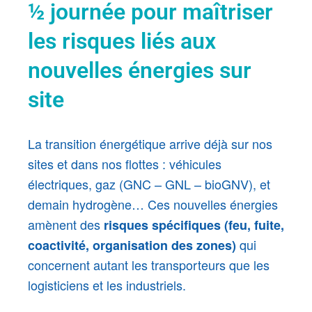
½ journée pour maîtriser
les risques liés aux
nouvelles énergies sur
site
La transition énergétique arrive déjà sur nos
sites et dans nos flottes : véhicules
électriques, gaz (GNC – GNL – bioGNV), et
demain hydrogène… Ces nouvelles énergies
amènent des
risques spécifiques (feu, fuite,
qui
coactivité, organisation des zones)
concernent autant les transporteurs que les
logisticiens et les industriels.