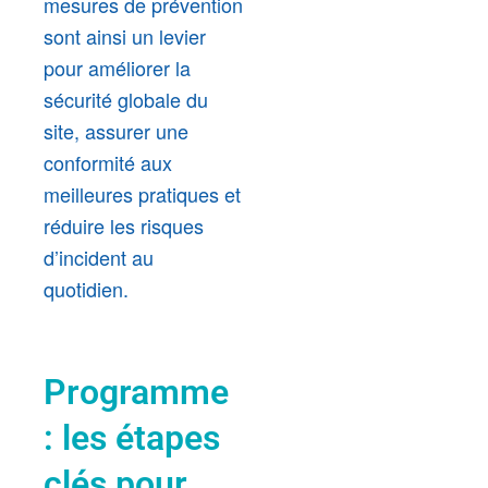
mesures de prévention
sont ainsi un levier
pour améliorer la
sécurité globale du
site, assurer une
conformité aux
meilleures pratiques et
réduire les risques
d’incident au
quotidien.
Programme
: les étapes
clés pour