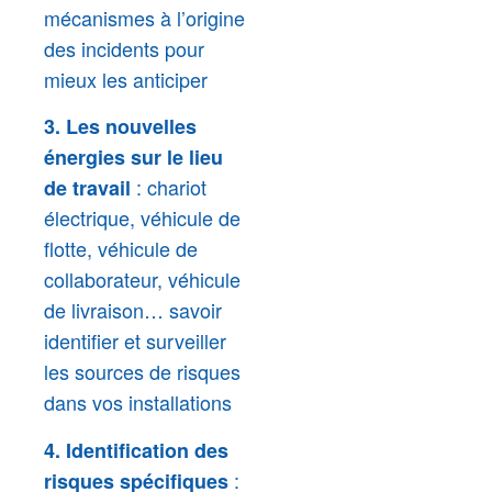
mécanismes à l’origine
des incidents pour
mieux les anticiper
3.
Les nouvelles
énergies sur le lieu
: chariot
de travail
électrique, véhicule de
flotte, véhicule de
collaborateur, véhicule
de livraison… savoir
identifier et surveiller
les sources de risques
dans vos installations
4. Identification des
:
risques spécifiques