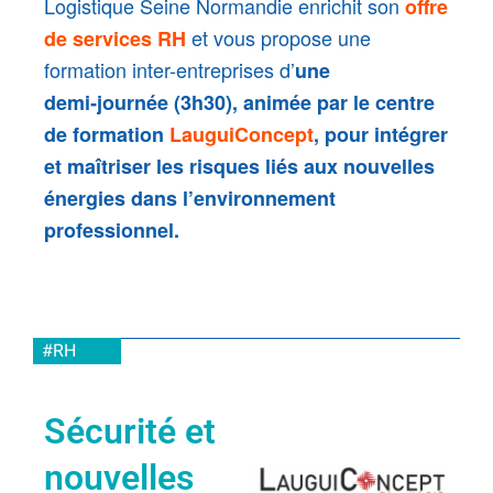
Logistique Seine Normandie enrichit son
offre
et vous propose une
de services RH
formation inter-entreprises d’
une
demi‑journée (3h30), animée par le centre
de formation
LauguiConcept
, pour intégrer
et maîtriser les risques liés aux nouvelles
énergies dans l’environnement
professionnel.
#RH
Sécurité et
nouvelles