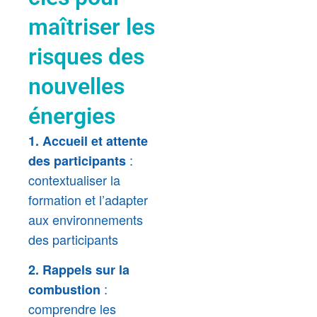
maîtriser les
risques des
nouvelles
énergies
1.
Accueil et attente
:
des participants
contextualiser la
formation et l’adapter
aux environnements
des participants
2.
Rappels sur la
:
combustion
comprendre les