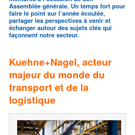
Assemblée générale. Un temps fort pour
faire le point sur l’année écoulée,
partager les perspectives à venir et
échanger autour des sujets clés qui
façonnent notre secteur.
Kuehne+Nagel, acteur
majeur du monde du
transport et de la
logistique