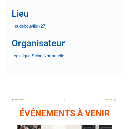
Lieu
Heudebouville (27)
Organisateur
Logistique Seine Normandie
PRÉCÉDENT
SUIVANT
ÉVÉNEMENTS À VENIR