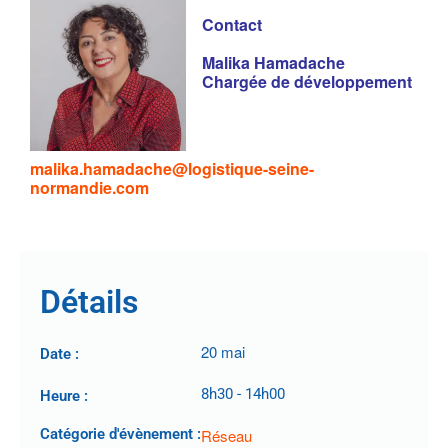
Contact
Malika Hamadache
Chargée de développement
malika.hamadache@logistique-seine-
normandie.com
Détails
20 mai
Date :
8h30
-
14h00
Heure :
Catégorie d'évènement :
Réseau