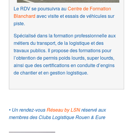
Le RDV se poursuivra au
Centre de Formation
Blanchard
avec visite et essais de véhicules sur
piste.
Spécialisé dans la formation professionnelle aux
métiers du transport, de la logistique et des
travaux publics.
Il propose des formations pour
l’obtention de permis poids lourds, super lourds,
ainsi que des certifications en conduite d’engins
de chantier et en gestion logistique.
• Un rendez-vous
Réseau by LSN
réservé aux
membres des Clubs Logistique Rouen & Eure