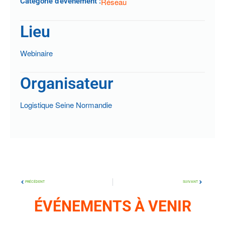
Catégorie d'évènement :
Réseau
Lieu
Webinaire
Organisateur
Logistique Seine Normandie
PRÉCÉDENT
SUIVANT
ÉVÉNEMENTS À VENIR