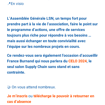
📍En visio
.
L’Assemblée Générale LSN, un temps fort pour
prendre part à la vie de l’association, faire le point sur
le programme d’actions, une offre de services
toujours plus riche pour répondre à vos besoins …
mais aussi échanger en toute convivialité avec
l’équipe sur les nombreux projets en cours.
Ce rendez-vous sera également l’occasion d’accueillir
France Burnand qui nous parlera du
CELO 2024
, le
seul salon Supply Chain sans stand et sans
contrainte.
.
🤝 On vous attend nombreux.
Je m’inscris
ou
télécharge le pouvoir à retourner en
cas d’absence