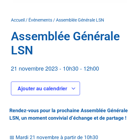
Accueil
/
Événements
/
Assemblée Générale LSN
Assemblée Générale
LSN
21 novembre 2023
-
10h30
-
12h00
Ajouter au calendrier
Rendez-vous pour la prochaine Assemblée Générale
LSN, un moment convivial d’échange et de partage !
.
📅 Mardi 21 novembre à partir de 10h30