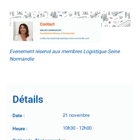
.
Evenement réservé aux membres Logistique Seine
Normandie
.
Détails
21 novembre
Date :
10h30
-
12h00
Heure :