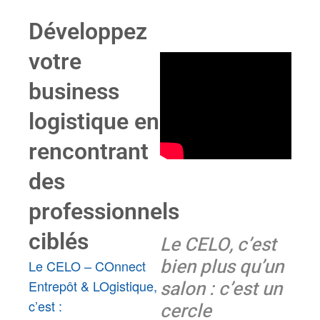
Développez
votre
business
logistique en
rencontrant
des
professionnels
ciblés
Le CELO, c’est
bien plus qu’un
Le CELO – COnnect
salon : c’est un
Entrepôt & LOgistique,
c’est :
cercle