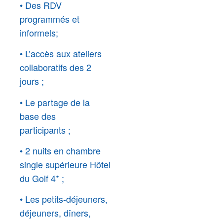
• Des RDV
programmés et
informels;
• L’accès aux ateliers
collaboratifs des 2
jours ;
• Le partage de la
base des
participants ;
• 2 nuits en chambre
single supérieure Hôtel
du Golf 4* ;
• Les petits-déjeuners,
déjeuners, dîners,