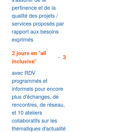
pertinence et de la
qualité des projets /
services proposés par
rapport aux besoins
exprimés
2 jours en "all
3
inclusive"
avec RDV
programmés et
informels pour encore
plus d'échanges, de
rencontres, de réseau,
et 10 ateliers
collaboratifs sur les
thématiques d'actualité