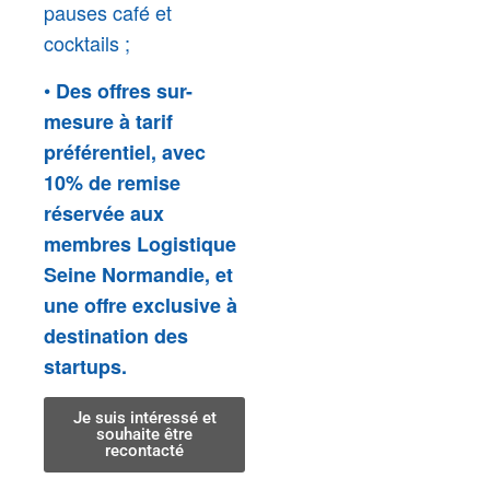
pauses café et
cocktails ;
•
Des offres sur-
mesure à tarif
préférentiel, avec
10% de remise
réservée aux
membres Logistique
Seine Normandie, et
une offre exclusive à
destination des
startups.
Je suis intéressé et
souhaite être
recontacté