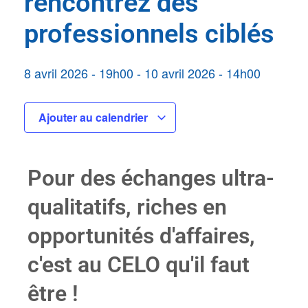
rencontrez des
professionnels ciblés
8 avril 2026
-
19h00
-
10 avril 2026
-
14h00
Ajouter au calendrier
Pour des échanges ultra-
qualitatifs, riches en
opportunités d'affaires,
c'est au CELO qu'il faut
être !