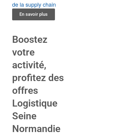
de la supply chain
En savoir plus
Boostez
votre
activité,
profitez des
offres
Logistique
Seine
Normandie