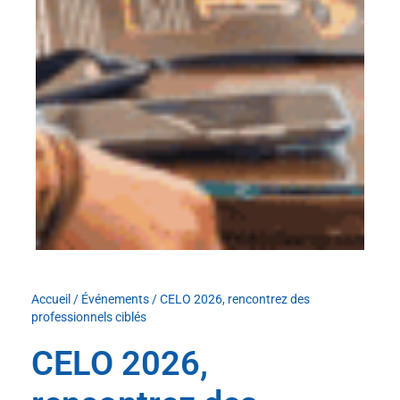
Accueil
/
Événements
/
CELO 2026, rencontrez des
professionnels ciblés
CELO 2026,