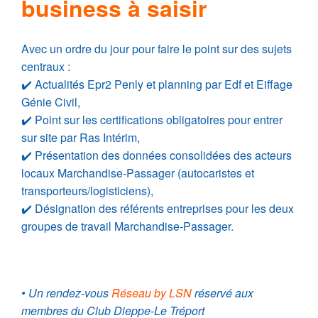
business à saisir
Avec un ordre du jour pour faire le point sur des sujets
centraux :
✔️ Actualités Epr2 Penly et planning par Edf et Eiffage
Génie Civil,
✔️ Point sur les certifications obligatoires pour entrer
sur site par Ras Intérim,
✔️ Présentation des données consolidées des acteurs
locaux Marchandise-Passager (autocaristes et
transporteurs/logisticiens),
✔️ Désignation des référents entreprises pour les deux
groupes de travail Marchandise-Passager.
• Un rendez-vous
Réseau by LSN
réservé aux
membres du Club Dieppe-Le Tréport