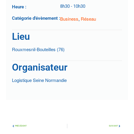
8h30
-
10h30
Heure :
,
Catégorie d'évènement :
Business
Réseau
Lieu
Rouxmesnil-Bouteilles (76)
Organisateur
Logistique Seine Normandie
PRÉCÉDENT
SUIVANT