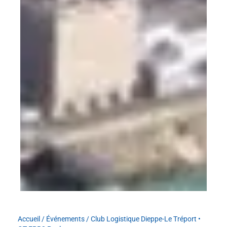
Accueil
/
Événements
/
Club Logistique Dieppe-Le Tréport •