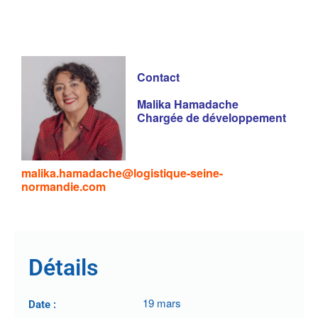
Contact
Malika Hamadache
Chargée de développement
malika.hamadache@logistique-seine-
normandie.com
Détails
19 mars
Date :