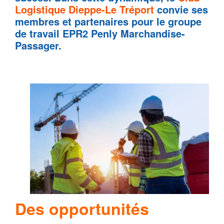
Logistique Dieppe-Le Tréport
convie ses
membres et partenaires pour le groupe
de travail EPR2 Penly Marchandise-
Passager.
Des opportunités