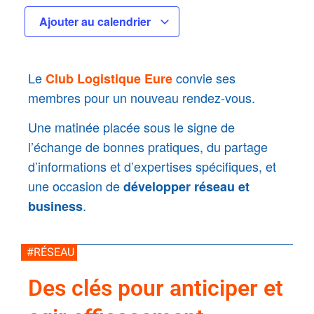
Ajouter au calendrier
Le
convie ses
Club Logistique Eure
membres pour un nouveau rendez-vous.
Une matinée placée sous le signe de
l’échange de bonnes pratiques, du partage
d’informations et d’expertises spécifiques, et
une occasion de
développer réseau et
.
business
#RÉSEAU
Des clés pour anticiper et