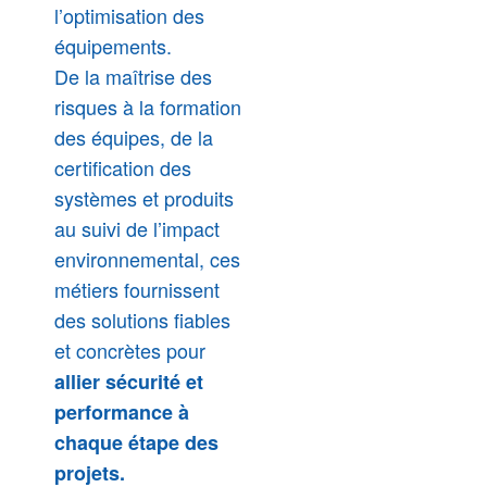
l’optimisation des
équipements.
De la maîtrise des
risques à la formation
des équipes, de la
certification des
systèmes et produits
au suivi de l’impact
environnemental, ces
métiers fournissent
des solutions fiables
et concrètes pour
allier sécurité et
performance à
chaque étape des
projets.