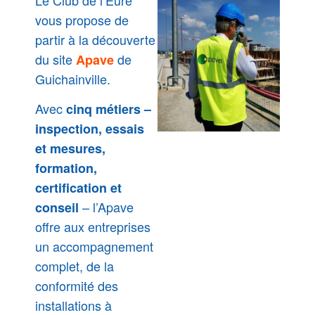
vous propose de
partir à la découverte
du site
de
Apave
Guichainville.
Avec
cinq métiers –
inspection, essais
et mesures,
formation,
certification et
– l’Apave
conseil
offre aux entreprises
un accompagnement
complet, de la
conformité des
installations à