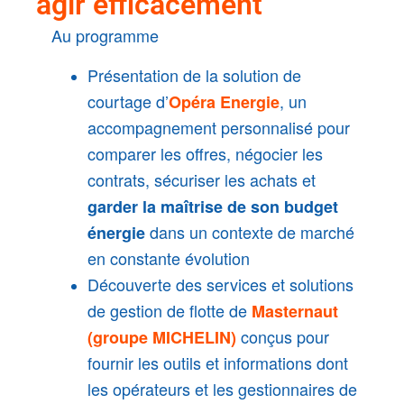
agir efficacement
Au programme
Présentation de la solution de
courtage d’
, un
Opéra Energie
accompagnement personnalisé pour
comparer les offres, négocier les
contrats, sécuriser les achats et
garder la maîtrise de son budget
dans un contexte de marché
énergie
en constante évolution
Découverte des services et solutions
de gestion de flotte de
Masternaut
conçus pour
(groupe MICHELIN)
fournir les outils et informations dont
les opérateurs et les gestionnaires de