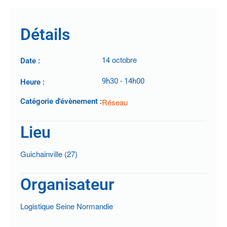
Détails
14 octobre
Date :
9h30
-
14h00
Heure :
Catégorie d'évènement :
Réseau
Lieu
Guichainville (27)
Organisateur
Logistique Seine Normandie