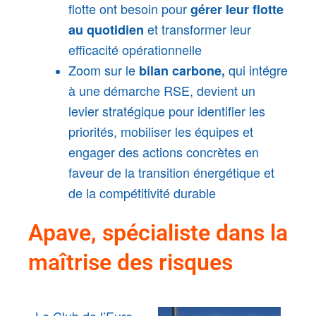
flotte ont besoin pour
gérer leur flotte
et transformer leur
au quotidien
efficacité opérationnelle
Zoom sur le
qui intégre
bilan carbone,
à une démarche RSE, devient un
levier stratégique pour identifier les
priorités, mobiliser les équipes et
engager des actions concrètes en
faveur de la transition énergétique et
de la compétitivité durable
Apave, spécialiste dans la
maîtrise des risques
Le Club de l’Eure