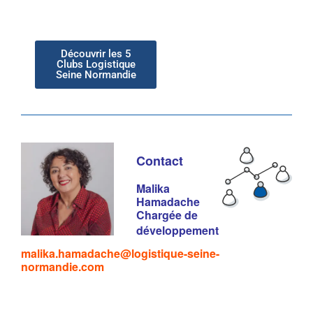
Découvrir les 5
Clubs Logistique
Seine Normandie
Contact
Malika
Hamadache
Chargée de
développement
malika.hamadache@logistique-seine-
normandie.com