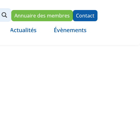
Annuaire des membres
Contact
Actualités
Évènements