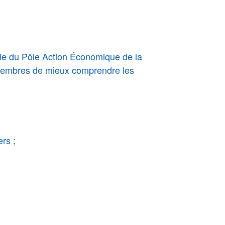
le du Pôle Action Économique de la
 membres de mieux comprendre les
rs ;