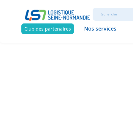
Nos services
Club des partenaires