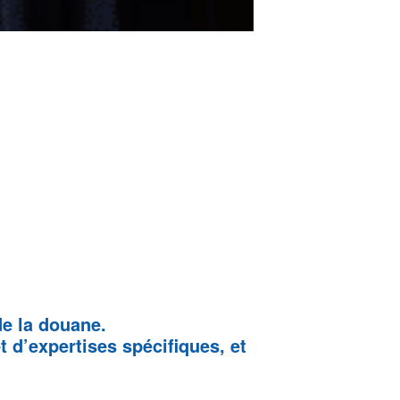
e la douane.
 d’expertises spécifiques, et