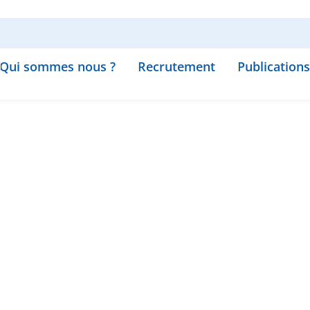
Qui sommes nous ?
Recrutement
Publications