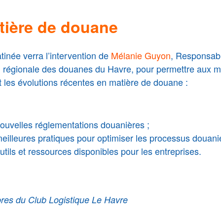
tière de douane
tinée verra l’intervention de
Mélanie Guyon
, Responsab
n régionale des douanes du Havre, pour permettre aux
t les évolutions récentes en matière de douane :
ouvelles réglementations douanières ;
eilleures pratiques pour optimiser les processus douanie
utils et ressources disponibles pour les entreprises.
es du Club Logistique Le Havre