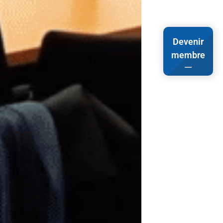
Devenir
membre