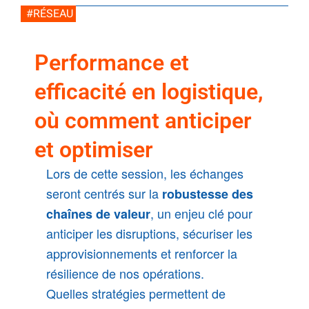
#RÉSEAU
Performance et
efficacité en logistique,
où comment anticiper
et optimiser
Lors de cette session, les échanges
seront centrés sur la
robustesse des
, un enjeu clé pour
chaînes de valeur
anticiper les disruptions, sécuriser les
approvisionnements et renforcer la
résilience de nos opérations.
Quelles stratégies permettent de