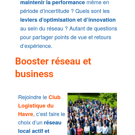
même en
maintenir la performance
période d’incertitude ? Quels sont les
leviers d’optimisation et d’innovation
au sein du réseau ? Autant de questions
pour partager points de vue et retours
d’expérience.
Booster réseau et
business
Rejoindre le
Club
Logistique du
, c’est faire le
Havre
choix d’un
réseau
local actif et