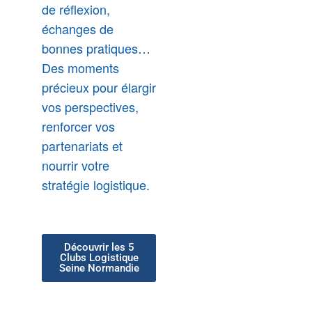
de réflexion,
échanges de
bonnes pratiques…
Des moments
précieux pour élargir
vos perspectives,
renforcer vos
partenariats et
nourrir votre
stratégie logistique.
Découvrir les 5
Clubs Logistique
Seine Normandie