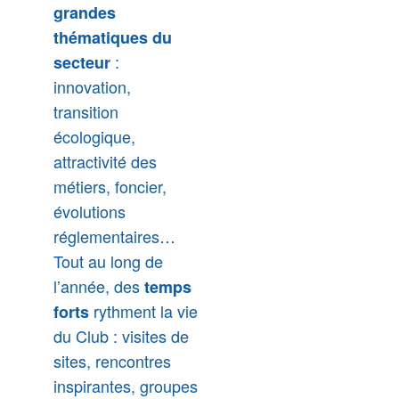
grandes
thématiques du
:
secteur
innovation,
transition
écologique,
attractivité des
métiers, foncier,
évolutions
réglementaires…
Tout au long de
l’année, des
temps
rythment la vie
forts
du Club : visites de
sites, rencontres
inspirantes, groupes