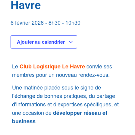
Havre
6 février 2026
-
8h30
-
10h30
Ajouter au calendrier
Le
convie ses
Club Logistique Le Havre
membres pour un nouveau rendez-vous.
Une matinée placée sous le signe de
l’échange de bonnes pratiques, du partage
d’informations et d’expertises spécifiques, et
une occasion de
développer réseau et
.
business