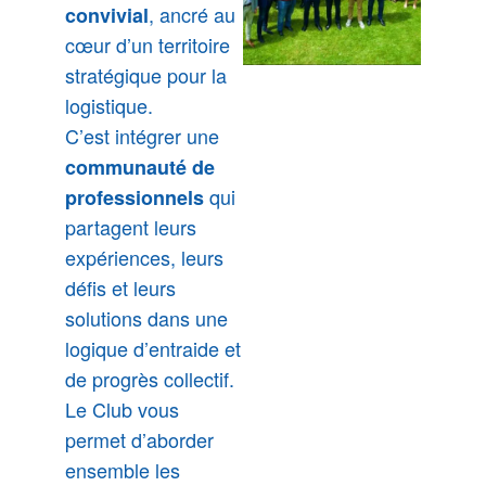
, ancré au
convivial
cœur d’un territoire
stratégique pour la
logistique.
C’est intégrer une
communauté de
qui
professionnels
partagent leurs
expériences, leurs
défis et leurs
solutions dans une
logique d’entraide et
de progrès collectif.
Le Club vous
permet d’aborder
ensemble les