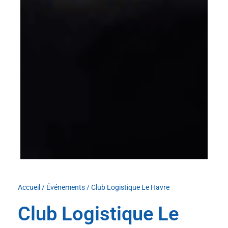
Accueil
/
Événements
/
Club Logistique Le Havre
Club Logistique Le