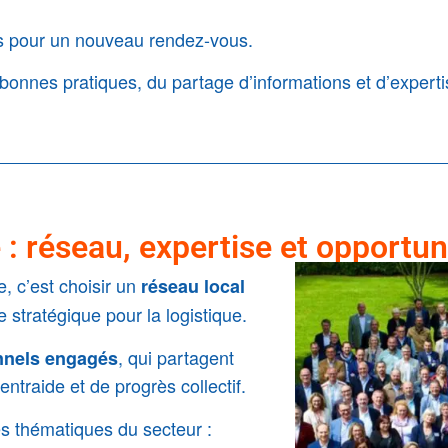
 pour un nouveau rendez-vous.
onnes pratiques, du partage d’informations et d’experti
 : réseau, expertise et opportun
, c’est choisir un
réseau local
e stratégique pour la logistique.
, qui partagent
nnels engagés
entraide et de progrès collectif.
s thématiques du secteur :