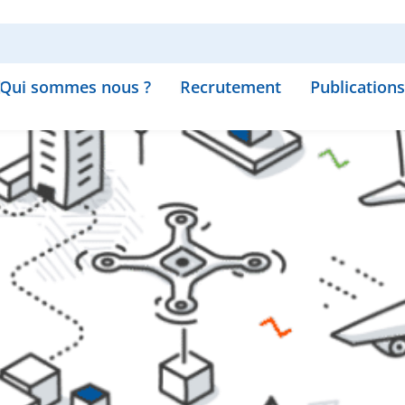
Qui sommes nous ?
Recrutement
Publications