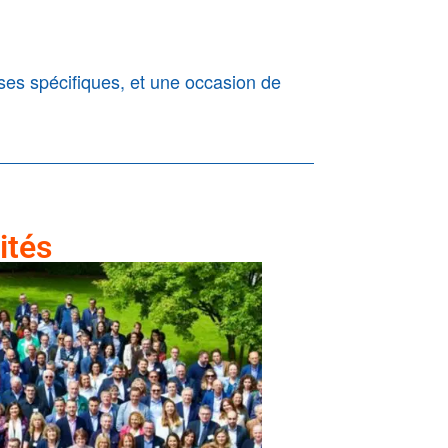
ses spécifiques, et une occasion de
ités