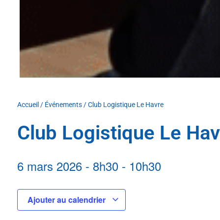
Accueil
/
Événements
/
Club Logistique Le Havre
Club Logistique Le Hav
6 mars 2026
-
8h30
-
10h30
Ajouter au calendrier