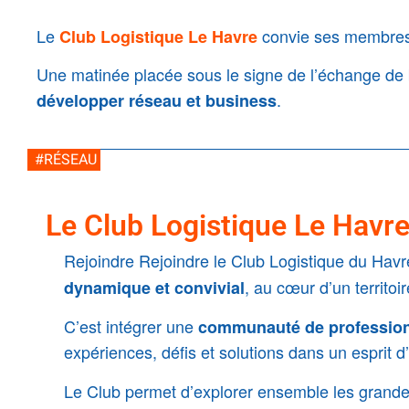
Le
convie ses membres
Club Logistique Le Havre
Une matinée placée sous le signe de l’échange de b
.
développer réseau et business
#RÉSEAU
Le Club Logistique Le Havre
Rejoindre
Rejoindre le Club Logistique du Havre
, au cœur d’un territoir
dynamique et convivial
C’est intégrer une
communauté de professio
expériences, défis et solutions dans un esprit d’
Le Club permet d’explorer ensemble les grande