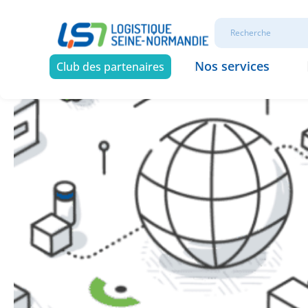
Nos services
Club des partenaires