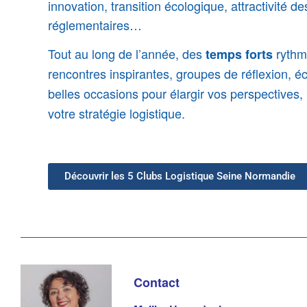
innovation, transition écologique, attractivité de
réglementaires…
Tout au long de l’année, des
rythme
temps forts
rencontres inspirantes, groupes de réflexion,
belles occasions pour élargir vos perspectives, 
votre stratégie logistique.
Découvrir les 5 Clubs Logistique Seine Normandie
Contact