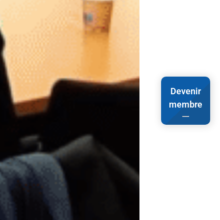
Devenir
membre