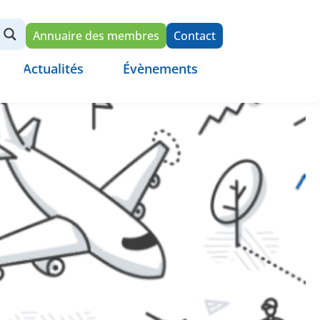
Annuaire des membres
Contact
Actualités
Évènements