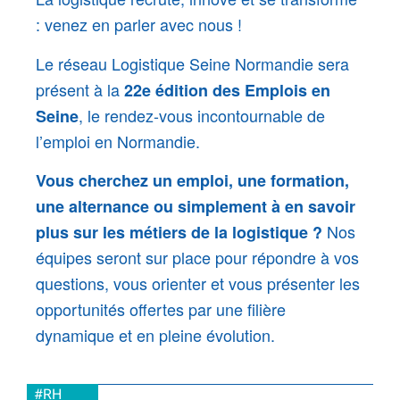
: venez en parler avec nous !
Le réseau Logistique Seine Normandie sera
présent à la
22e édition des Emplois en
, le rendez-vous incontournable de
Seine
l’emploi en Normandie.
Vous cherchez un emploi, une formation,
une alternance ou simplement à en savoir
Nos
plus sur les métiers de la logistique ?
équipes seront sur place pour répondre à vos
questions, vous orienter et vous présenter les
opportunités offertes par une filière
dynamique et en pleine évolution.
#RH