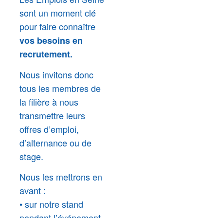
sont un moment clé
pour faire connaître
vos besoins en
recrutement.
Nous invitons donc
tous les membres de
la filière à nous
transmettre leurs
offres d’emploi,
d’alternance ou de
stage.
Nous les mettrons en
avant :
•
sur notre stand
pendant l’événement,