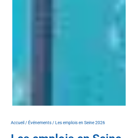
Accueil
/
Événements
/
Les emplois en Seine 2026