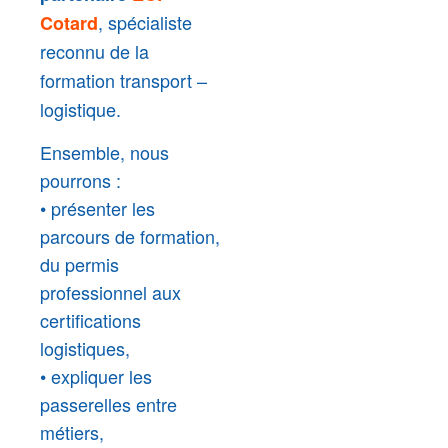
, spécialiste
Cotard
reconnu de la
formation transport –
logistique.
Ensemble, nous
pourrons :
• présenter les
parcours de formation,
du permis
professionnel aux
certifications
logistiques,
• expliquer les
passerelles entre
métiers,