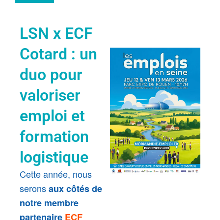
LSN x ECF
Cotard : un
duo pour
valoriser
emploi et
formation
logistique
Cette année, nous
serons
aux côtés de
notre membre
partenaire
ECF