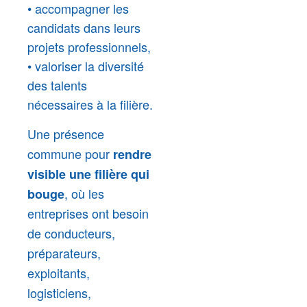
• accompagner les
candidats dans leurs
projets professionnels,
• valoriser la diversité
des talents
nécessaires à la filière.
Une présence
commune pour
rendre
visible une filière qui
, où les
bouge
entreprises ont besoin
de conducteurs,
préparateurs,
exploitants,
logisticiens,