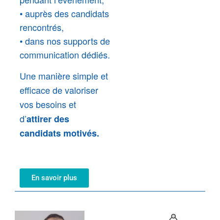
•
auprès des candidats
rencontrés,
•
dans nos supports de
communication dédiés.
Une manière simple et
efficace de valoriser
vos besoins et
d’
attirer des
candidats motivés.
En savoir plus