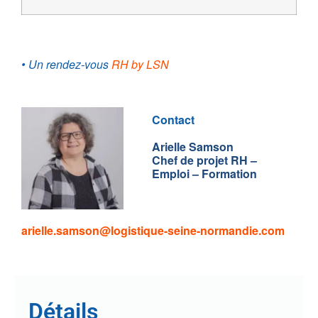
• Un rendez-vous
RH by LSN
Contact
Arielle Samson
Chef de projet RH –
Emploi – Formation
arielle.samson@logistique-seine-normandie.com
Détails