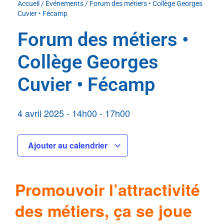
Accueil
/
Événements
/
Forum des métiers • Collège Georges
Cuvier • Fécamp
Forum des métiers •
Collège Georges
Cuvier • Fécamp
4 avril 2025
-
14h00
-
17h00
Ajouter au calendrier
Promouvoir l’attractivité
des métiers, ça se joue