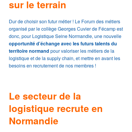
sur le terrain
Dur de choisir son futur métier ! Le Forum des métiers
organisé par le collège Georges Cuvier de Fécamp est
donc, pour Logistique Seine Normandie, une nouvelle
opportunité d’échange avec les futurs talents du
territoire normand
pour valoriser les métiers de la
logistique et de la supply chain, et mettre en avant les
besoins en recrutement de nos membres !
Le secteur de la
logistique recrute en
Normandie