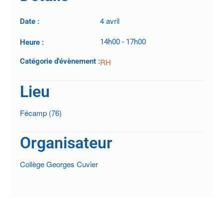
4 avril
Date :
14h00
-
17h00
Heure :
Catégorie d'évènement :
RH
Lieu
Fécamp (76)
Organisateur
Collège Georges Cuvier