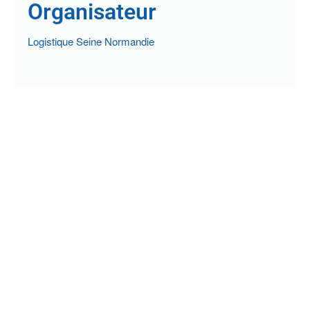
Organisateur
Logistique Seine Normandie
PRÉCÉDENT
SUIVANT
ÉVÉNEMENTS À VENIR