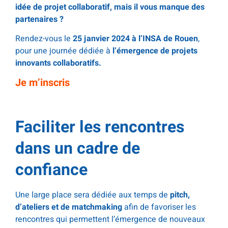
idée de projet collaboratif, mais il vous manque des
partenaires ?
Rendez-vous le
25 janvier 2024 à l’INSA de Rouen
,
pour une journée dédiée à
l’émergence de projets
innovants collaboratifs.
Je m’inscris
.
Faciliter les rencontres
dans un cadre de
confiance
Une large place sera dédiée aux temps de
pitch,
d’ateliers et de matchmaking
afin de favoriser les
rencontres qui permettent l’émergence de nouveaux