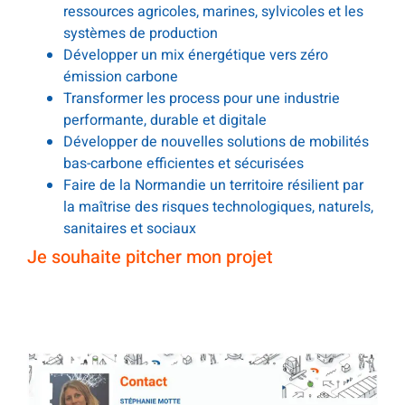
ressources agricoles, marines, sylvicoles et les
systèmes de production
Développer un mix énergétique vers zéro
émission carbone
Transformer les process pour une industrie
performante, durable et digitale
Développer de nouvelles solutions de mobilités
bas-carbone efficientes et sécurisées
Faire de la Normandie un territoire résilient par
la maîtrise des risques technologiques, naturels,
sanitaires et sociaux
Je souhaite pitcher mon projet
.
.