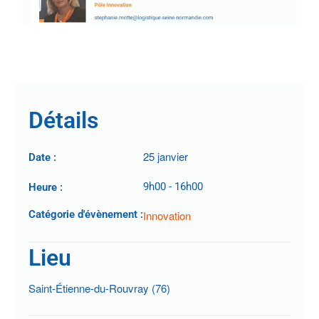
.
Détails
25 janvier
Date :
9h00
-
16h00
Heure :
Catégorie d'évènement :
Innovation
Lieu
Saint-Étienne-du-Rouvray (76)