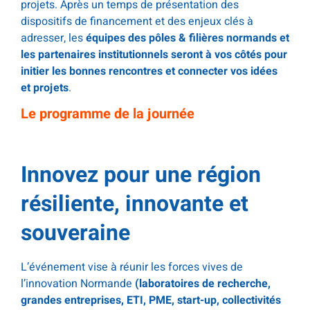
projets. Après un temps de présentation des
dispositifs de financement et des enjeux clés à
adresser, les
équipes des pôles & filières normands et
les partenaires institutionnels seront à vos côtés pour
initier les bonnes rencontres et connecter vos idées
et projets
.
Le programme de la journée
.
Innovez pour une région
résiliente, innovante et
souveraine
L’événement vise à réunir les forces vives de
l’innovation Normande
(laboratoires de recherche,
grandes entreprises, ETI, PME, start-up, collectivités