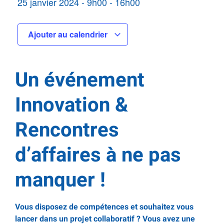
25 janvier 2024
-
9h00
-
16h00
Ajouter au calendrier
Un événement
Innovation &
Rencontres
d’affaires à ne pas
manquer !
Vous disposez de compétences et souhaitez vous
lancer dans un projet collaboratif ?
Vous avez une