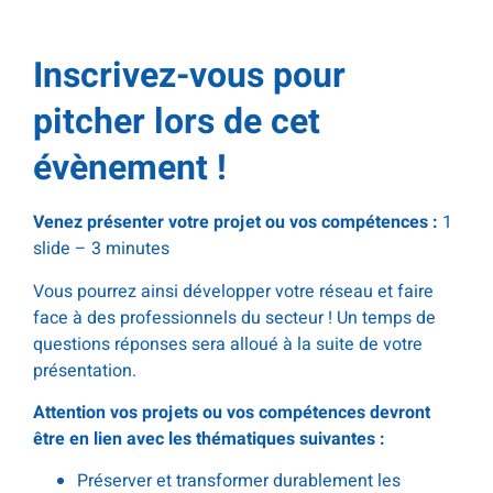
.
Inscrivez-vous pour
pitcher lors de cet
évènement !
Venez présenter votre projet ou vos compétences :
1
slide – 3 minutes
Vous pourrez ainsi développer votre réseau et faire
face à des professionnels du secteur ! Un temps de
questions réponses sera alloué à la suite de votre
présentation.
Attention vos projets ou vos compétences devront
être en lien avec les thématiques suivantes :
Préserver et transformer durablement les