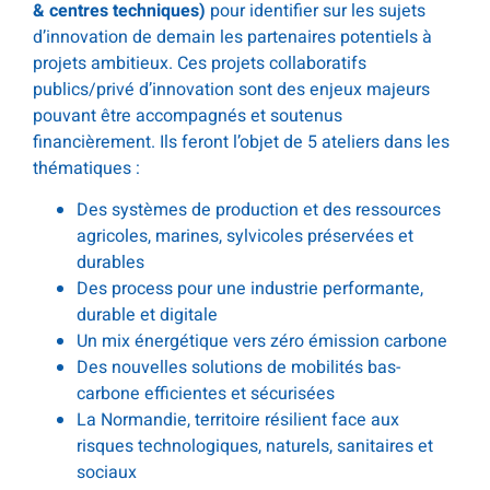
& centres techniques)
pour identifier sur les sujets
d’innovation de demain les partenaires potentiels à
projets ambitieux. Ces projets collaboratifs
publics/privé d’innovation sont des enjeux majeurs
pouvant être accompagnés et soutenus
financièrement. Ils feront l’objet de 5 ateliers dans les
thématiques :
Des systèmes de production et des ressources
agricoles, marines, sylvicoles préservées et
durables
Des process pour une industrie performante,
durable et digitale
Un mix énergétique vers zéro émission carbone
Des nouvelles solutions de mobilités bas-
carbone efficientes et sécurisées
La Normandie, territoire résilient face aux
risques technologiques, naturels, sanitaires et
sociaux