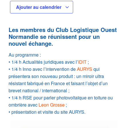
Ajouter au calendrier
Les membres du Club Logistique Ouest
Normandie se réunissent pour un
nouvel échange.
Au programme :
• 1/4 h Actualités juridiques avec l’
IDIT
;
• 1/4 h Inno avec l’intervention de
AURYS
qui
présentera son nouveau produit : un miroir ultra
résistant fabriqué en France et faisant l’objet d’un
brevet national / international ;
• 1/4 h RSE pour parler photovoltaïque en toiture ou
ombrière avec
Leon Grosse
;
• présentation et visite du site AURYS.