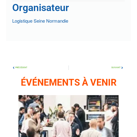
Organisateur
Logistique Seine Normandie
PRÉCÉDENT
SUIVANT
ÉVÉNEMENTS À VENIR