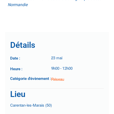
Normandie
.
Détails
23 mai
Date :
9h00
-
12h00
Heure :
Catégorie d'évènement :
Réseau
Lieu
Carentan-les-Marais (50)