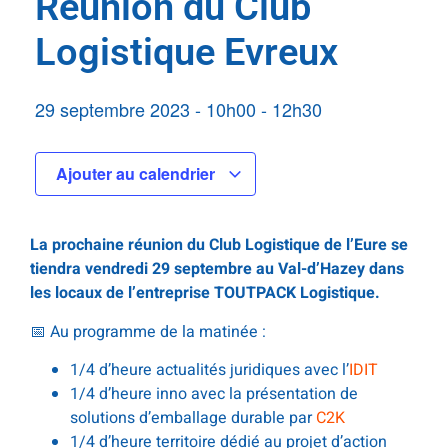
Réunion du Club
Logistique Evreux
29 septembre 2023
-
10h00
-
12h30
Ajouter au calendrier
La prochaine réunion du Club Logistique de l’Eure se
tiendra vendredi 29 septembre au Val-d’Hazey dans
les locaux de l’entreprise TOUTPACK Logistique.
📅 Au programme de la matinée :
1/4 d’heure actualités juridiques avec l’
IDIT
1/4 d’heure inno avec la présentation de
solutions d’emballage durable par
C2K
1/4 d’heure territoire dédié au projet d’action