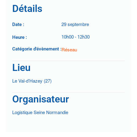
Détails
29 septembre
Date :
10h00
-
12h30
Heure :
Catégorie d'évènement :
Réseau
Lieu
Le Val-d’Hazey (27)
Organisateur
Logistique Seine Normandie