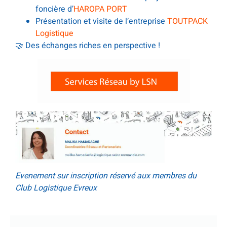
foncière d’
HAROPA PORT
Présentation et visite de l’entreprise
TOUTPACK
Logistique
🤝 Des échanges riches en perspective !
Evenement sur inscription réservé aux membres du
Club Logistique Evreux