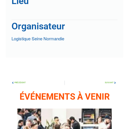
Lieu
Organisateur
Logistique Seine Normandie
PRÉCÉDENT
SUIVANT
ÉVÉNEMENTS À VENIR