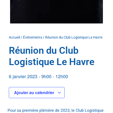
Accueil
/
Événements
/
Réunion du Club Logistique Le Havre
Réunion du Club
Logistique Le Havre
6 janvier 2023
-
9h00
-
12h00
Ajouter au calendrier
Pour sa première plénière de 2023, le Club Logistique