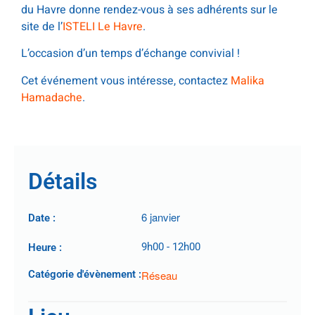
du Havre donne rendez-vous à ses adhérents sur le
site de l’
ISTELI Le Havre
.
L’occasion d’un temps d’échange convivial !
Cet événement vous intéresse, contactez
Malika
Hamadache
.
Détails
6 janvier
Date :
9h00
-
12h00
Heure :
Catégorie d'évènement :
Réseau