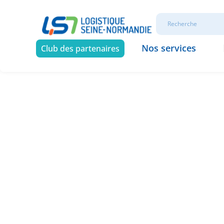
Nos services
Club des partenaires