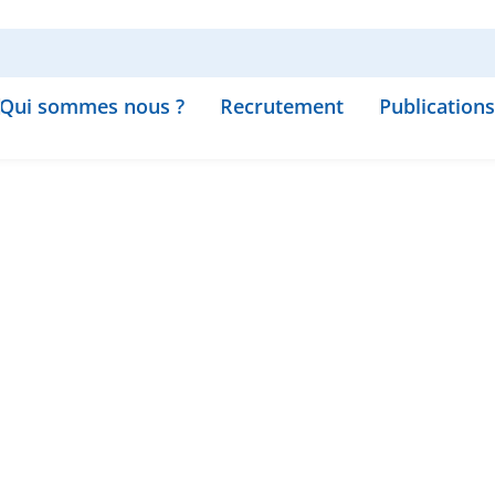
Qui sommes nous ?
Recrutement
Publications