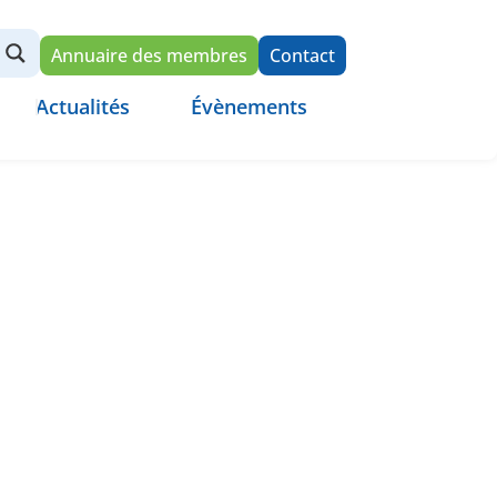
Annuaire des membres
Contact
Actualités
Évènements