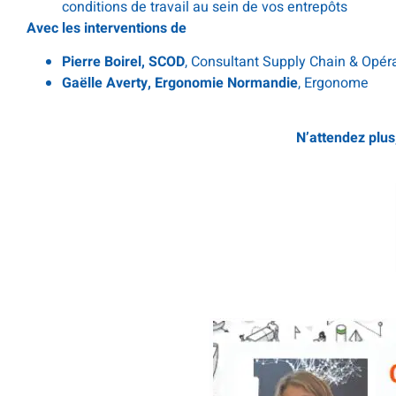
conditions de travail au sein de vos entrepôts
Avec les interventions de
Pierre Boirel, SCOD
, Consultant Supply Chain & Opér
Gaëlle Averty, Ergonomie Normandie
, Ergonome
N’attendez plu