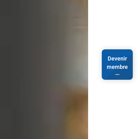
Devenir
membre