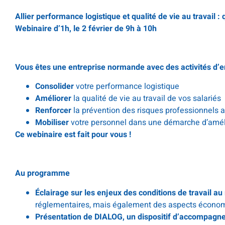
Allier performance logistique et qualité de vie au travail 
Webinaire d’1h, le 2 février de 9h à 10h
Vous êtes une entreprise normande avec des activités d’e
Consolider
votre performance logistique
Améliorer
la qualité de vie au travail de vos salariés
Renforcer
la prévention des risques professionnels a
Mobiliser
votre personnel dans une démarche d’amél
Ce webinaire est fait pour vous !
Au programme
Éclairage sur les enjeux des conditions de travail a
réglementaires, mais également des aspects économ
Présentation de DIALOG, un dispositif d’accompagnem