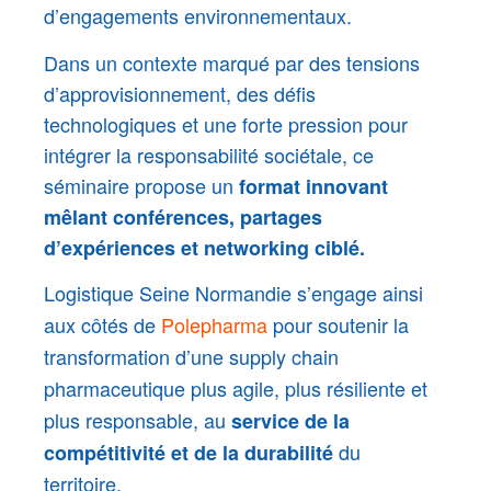
d’engagements environnementaux.
Dans un contexte marqué par des tensions
d’approvisionnement, des défis
technologiques et une forte pression pour
intégrer la responsabilité sociétale, ce
séminaire propose un
format innovant
mêlant conférences, partages
d’expériences et networking ciblé.
Logistique Seine Normandie s’engage ainsi
aux côtés de
Polepharma
pour soutenir la
transformation d’une supply chain
pharmaceutique plus agile, plus résiliente et
plus responsable, au
service de la
du
compétitivité et de la durabilité
territoire.