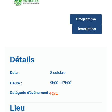
Programme
Inscription
Détails
2 octobre
Date :
9h00
-
17h00
Heure :
Catégorie d'évènement :
RSE
Lieu