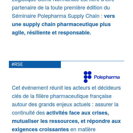
partenaire de la toute première édition du
Séminaire Polepharma Supply Chain :
v
ers
une supply chain pharmaceutique plus
agile, résiliente et responsable.
#RSE
Cet événement réunit les acteurs et décideurs
clés de la filière pharmaceutique française
autour des grands enjeux actuels : assurer la
continuité des
activités face aux crises,
mutualiser les ressources, et répondre aux
en matière
exigences croissantes