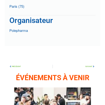
Paris (75)
Organisateur
Polepharma
PRÉCÉDENT
SUIVANT
ÉVÉNEMENTS À VENIR