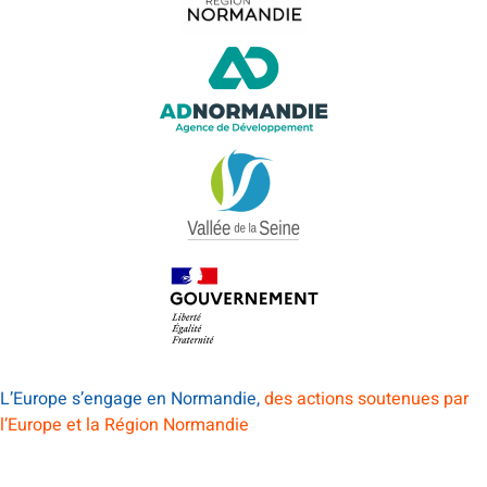
L’Europe s’engage en Normandie,
des actions soutenues par
l’Europe et la Région Normandie