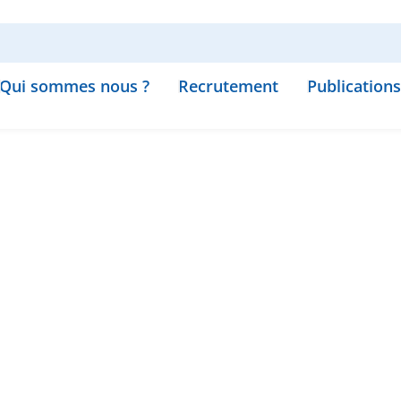
Qui sommes nous ?
Recrutement
Publications