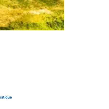
istique