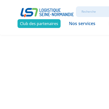
Nos services
Club des partenaires