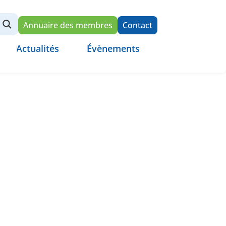
Annuaire des membres
Contact
Actualités
Évènements