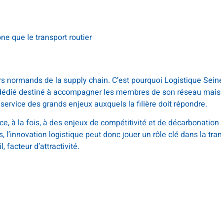
ne que le transport routier
eurs normands de la supply chain. C’est pourquoi Logistique Sein
e dédié destiné à accompagner les membres de son réseau mais
 service des grands enjeux auxquels la filière doit répondre.
ce, à la fois, à des enjeux de compétitivité et de décarbonatio
, l’innovation logistique peut donc jouer un rôle clé dans la tra
, facteur d’attractivité.