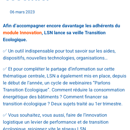
06 mars 2023
Afin d’accompagner encore davantage les adhérents du
module Innovation
, LSN lance sa veille Transition
Ecologique.
✅ Un outil indispensable pour tout savoir sur les aides,
dispositifs, nouvelles technologies, organisations…
✅ Et pour compléter le partage d’information sur cette
thématique centrale, LSN a également mis en place, depuis
le début de l’année, un cycle de webinaires “Parlons
Transition Ecologique”. Comment réduire la consommation
énergétique des bâtiments ? Comment financer sa
transition écologique ? Deux sujets traité au 1er trimestre.
✅ Vous souhaitez, vous aussi, faire de l’innovation
logistique un levier de performance et de transition
écologique, rejoignez vite le réseau LSN.