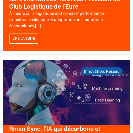
Club Logistique de l’Eure
À l’heure où la logistique doit concilier performance,
transition écologique et adaptation aux mutations
économiques,[...]
LIRE LA SUITE
Innovation
,
Réseau
Rman Sync, l’IA qui décarbone et