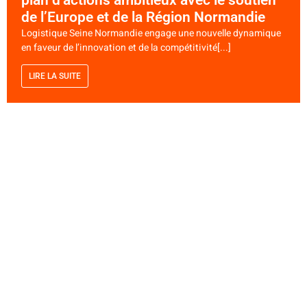
de l’Europe et de la Région Normandie
Logistique Seine Normandie engage une nouvelle dynamique
en faveur de l’innovation et de la compétitivité[...]
LIRE LA SUITE