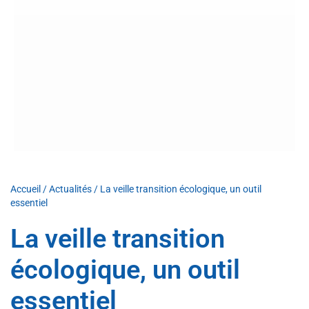
Accueil
/
Actualités
/
La veille transition écologique, un outil
essentiel
La veille transition
écologique, un outil
essentiel