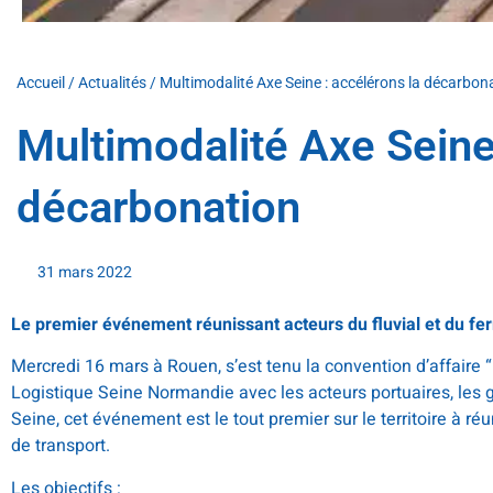
Accueil
/
Actualités
/
Multimodalité Axe Seine : accélérons la décarbon
Multimodalité Axe Seine
décarbonation
31 mars 2022
Le premier événement réunissant acteurs du fluvial et du ferr
Mercredi 16 mars à Rouen, s’est tenu la convention d’affaire 
Logistique Seine Normandie avec les acteurs portuaires, les ges
Seine, cet événement est le tout premier sur le territoire à ré
de transport.
Les objectifs :