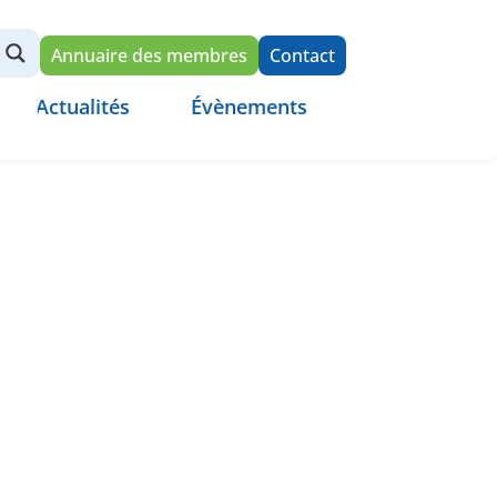
Annuaire des membres
Contact
Actualités
Évènements