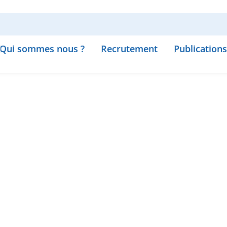
Qui sommes nous ?
Recrutement
Publications