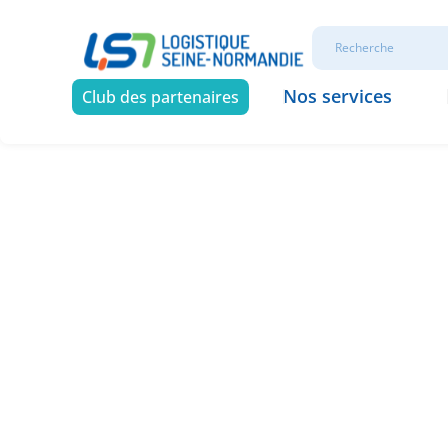
Nos services
Club des partenaires