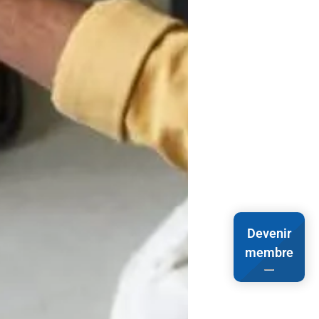
Devenir
membre