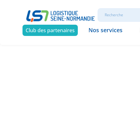
Nos services
Club des partenaires