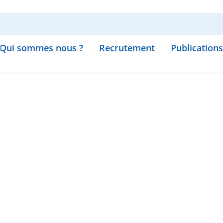
Qui sommes nous ?
Recrutement
Publications