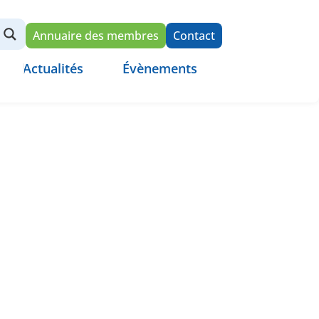
Annuaire des membres
Contact
Actualités
Évènements