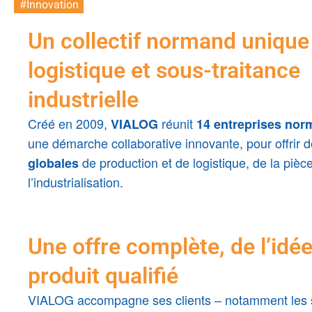
#Innovation
Un collectif normand unique 
logistique et sous-traitance
industrielle
Créé en 2009,
réunit
VIALOG
14 entreprises no
une démarche collaborative innovante, pour offrir 
de production et de logistique, de la pièce
globales
l’industrialisation.
Une offre complète, de l’idé
produit qualifié
VIALOG accompagne ses clients – notamment les s