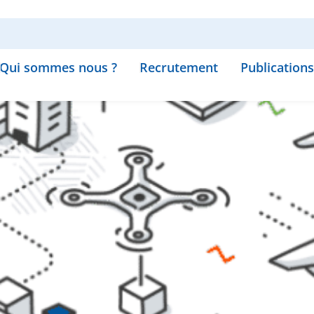
Qui sommes nous ?
Recrutement
Publications