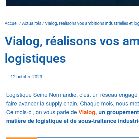
Accueil
/
Actualités
/
Vialog, réalisons vos ambitions industrielles et lo
Vialog, réalisons vos am
logistiques
12 octobre 2023
Logistique Seine Normandie, c’est un réseau engagé
faire avancer la supply chain. Chaque mois, nous met
Ce mois-ci, on vous parle de
Vialog
,
un groupement 
matière de logistique et de sous-traitance industri