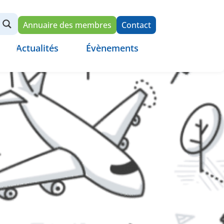
Annuaire des membres
Contact
Actualités
Évènements