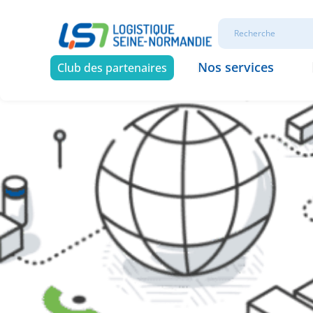
Nos services
Club des partenaires