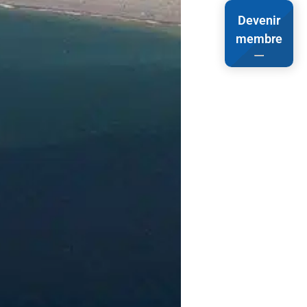
Devenir
membre