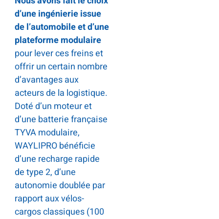
Nous avons fait le choix
d’une ingénierie issue
de l’automobile et d’une
plateforme modulaire
pour lever ces freins et
offrir un certain nombre
d’avantages aux
acteurs de la logistique.
Doté d’un moteur et
d’une batterie française
TYVA modulaire,
WAYLIPRO bénéficie
d’une recharge rapide
de type 2, d’une
autonomie doublée par
rapport aux vélos-
cargos classiques (100