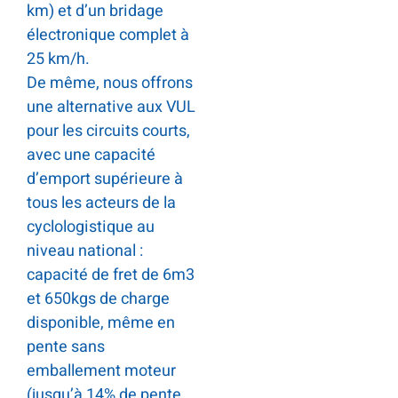
km) et d’un bridage
électronique complet à
25 km/h.
De même, nous offrons
une alternative aux VUL
pour les circuits courts,
avec une capacité
d’emport supérieure à
tous les acteurs de la
cyclologistique au
niveau national :
capacité de fret de 6m3
et 650kgs de charge
disponible, même en
pente sans
emballement moteur
(jusqu’à 14% de pente