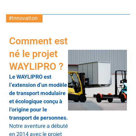
#Innovation
Comment est
né le projet
WAYLIPRO ?
Le WAYLIPRO est
l’extension d’un modèle
de transport modulaire
et écologique conçu à
l’origine pour le
transport de personnes.
Notre aventure a débuté
en 2014 avec le projet