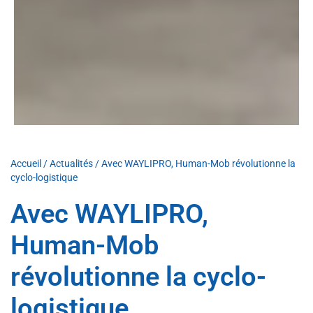
Accueil
/
Actualités
/
Avec WAYLIPRO, Human-Mob révolutionne la
cyclo-logistique
Avec WAYLIPRO,
Human-Mob
révolutionne la cyclo-
logistique