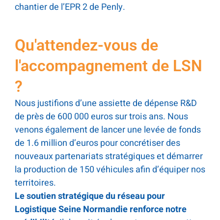
chantier de l’EPR 2 de Penly.
Qu'attendez-vous de
l'accompagnement de LSN
?
Nous justifions d’une assiette de dépense R&D
de près de 600 000 euros sur trois ans. Nous
venons également de lancer une levée de fonds
de 1.6 million d’euros pour concrétiser des
nouveaux partenariats stratégiques et démarrer
la production de 150 véhicules afin d’équiper nos
territoires.
Le soutien stratégique du réseau pour
Logistique Seine Normandie renforce notre