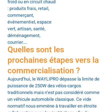
froid ou en circuit chaud
: produits frais, retail,
commerçant,
événementiel, espace
vert, artisan, santé,
déménagement,
courrier….
Quelles sont les
prochaines étapes vers la
commercialisation ?
Aujourd’hui, le WAYLIPRO dépasse la limite de
puissance de 250W des vélos-cargos
traditionnels mais n’est pas considéré comme
un véhicule automobile classique. Ce vide
normatif nous emmène à travailler en étroite