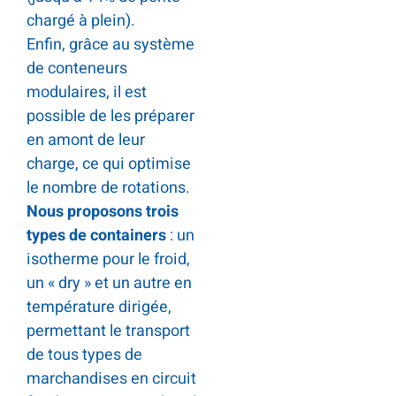
chargé à plein).
Enfin, grâce au système
de conteneurs
modulaires, il est
possible de les préparer
en amont de leur
charge, ce qui optimise
le nombre de rotations.
Nous proposons trois
types de containers
: un
isotherme pour le froid,
un « dry » et un autre en
température dirigée,
permettant le transport
de tous types de
marchandises en circuit