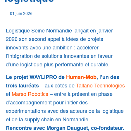
01 juin 2026
Logistique Seine Normandie l
ançait en janvier
2026 son second appel à idées de projets
innovants avec une ambition :
accélérer
l’intégration de solutions innovantes
en faveur
d’une logistique plus performante et durable.
Le projet WAYLIPRO de
Human-Mob
, l’un des
– aux côtés de
Tallano Technologies
trois lauréats
et
Marso Robotics
– entre à présent en phase
d’accompagnement pour initier des
expérimentations avec des acteurs de la logistique
et de la supply chain en Normandie.
Rencontre avec Morgan Dauguet, co-fondateur.