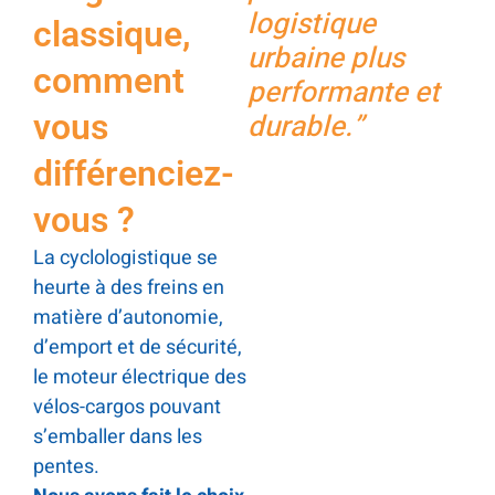
logistique
classique,
urbaine plus
comment
performante et
durable.”
vous
différenciez-
vous ?
La cyclologistique se
heurte à des freins en
matière d’autonomie,
d’emport et de sécurité,
le moteur électrique des
vélos-cargos pouvant
s’emballer dans les
pentes.