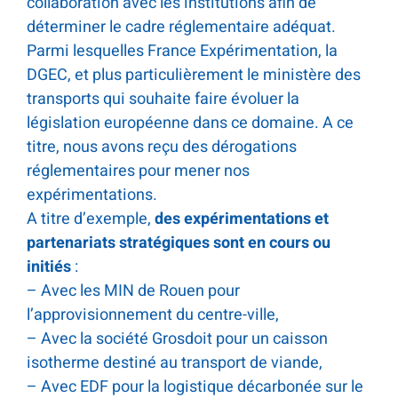
collaboration avec les institutions afin de
déterminer le cadre réglementaire adéquat.
Parmi lesquelles France Expérimentation, la
DGEC, et plus particulièrement le ministère des
transports qui souhaite faire évoluer la
législation européenne dans ce domaine. A ce
titre, nous avons reçu des dérogations
réglementaires pour mener nos
expérimentations.
A titre d’exemple,
des expérimentations et
partenariats stratégiques sont en cours ou
initiés
:
– Avec les MIN de Rouen pour
l’approvisionnement du centre-ville,
– Avec la société Grosdoit pour un caisson
isotherme destiné au transport de viande,
– Avec EDF pour la logistique décarbonée sur le