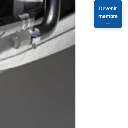
Devenir
membre