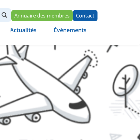
Annuaire des membres
Contact
Actualités
Évènements