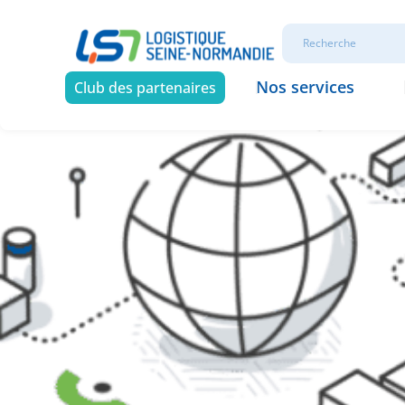
Nos services
Club des partenaires