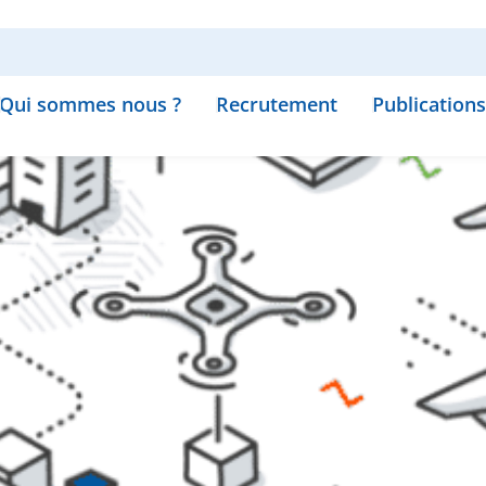
Qui sommes nous ?
Recrutement
Publications