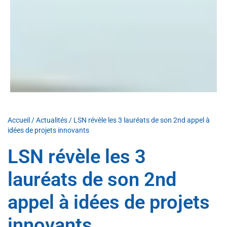
Accueil
/
Actualités
/
LSN révèle les 3 lauréats de son 2nd appel à
idées de projets innovants
LSN révèle les 3
lauréats de son 2nd
appel à idées de projets
innovants