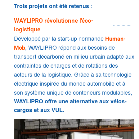
:
Trois projets ont été retenus
WAYLIPRO révolutionne l'éco-
logistique
Développé par la start-up normande
Human-
, WAYLIPRO répond aux besoins de
Mob
transport décarboné en milieu urbain adapté aux
contraintes de charges et de rotations des
acteurs de la logistique. Grâce à sa technologie
électrique inspirée du monde automobile et à
son système unique de conteneurs modulables,
WAYLIPRO offre une alternative aux vélos-
cargos et aux VUL.