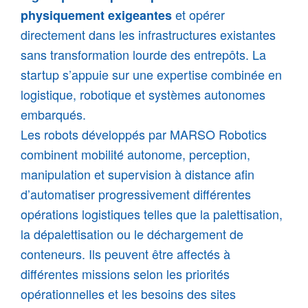
et opérer 
physiquement exigeantes 
directement dans les infrastructures existantes 
sans transformation lourde des entrepôts. La 
startup s’appuie sur une expertise combinée en 
logistique, robotique et systèmes autonomes 
embarqués. 

Les robots développés par MARSO Robotics 
combinent mobilité autonome, perception, 
manipulation et supervision à distance afin 
d’automatiser progressivement différentes 
opérations logistiques telles que la palettisation, 
la dépalettisation ou le déchargement de 
conteneurs. Ils peuvent être affectés à 
différentes missions selon les priorités 
opérationnelles et les besoins des sites 