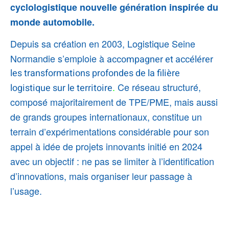
cyclologistique nouvelle génération inspirée du
monde automobile.
Depuis sa création en 2003, Logistique Seine
Normandie s’emploie à
accompagner et accélérer
les transformations profondes de la filière
.
Ce réseau structuré,
logistique sur le territoire
composé majoritairement de TPE/PME, mais aussi
de grands groupes internationaux, constitue un
terrain d’expérimentations considérable pour son
appel à idée de projets innovants initié en 2024
avec un objectif : ne pas se limiter à l’identification
d’innovations, mais organiser leur passage à
l’usage.