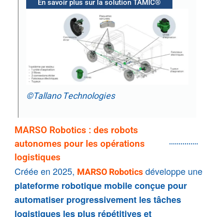
En savoir plus sur la solution TAMIC®
©Tallano Technologies
MARSO Robotics : des robots
autonomes pour les opérations
logistiques
Créée en 2025, 
 développe une 
MARSO Robotics
plateforme robotique mobile conçue pour 
automatiser progressivement les tâches 
logistiques les plus répétitives et 