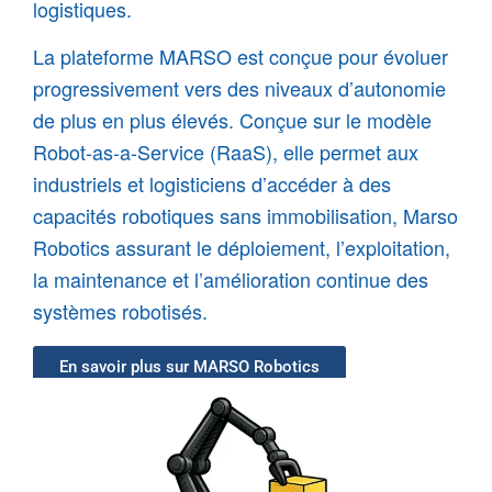
logistiques.
La plateforme MARSO est conçue pour évoluer 
progressivement vers des niveaux d’autonomie 
de plus en plus élevés. Conçue sur le modèle 
Robot-as-a-Service (RaaS), elle permet aux 
industriels et logisticiens d’accéder à des 
capacités robotiques sans immobilisation, Marso 
Robotics assurant le déploiement, l’exploitation, 
la maintenance et l’amélioration continue des 
systèmes robotisés.
En savoir plus sur MARSO Robotics