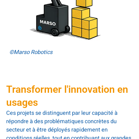
©Marso Robotics
Transformer l'innovation en
usages
Ces projets se distinguent par leur capacité à
répondre à des problématiques concrètes du
secteur et à être déployés rapidement en
conditions réelles, tout en contribuant aux grandes