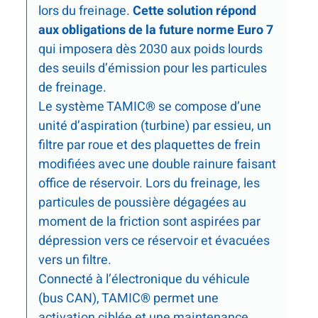
lors du freinage.
Cette solution répond
aux obligations de la future norme Euro 7
qui imposera dès 2030 aux poids lourds
des seuils d’émission pour les particules
de freinage.
Le système TAMIC
®
se compose d’une
unité d’aspiration (turbine) par essieu, un
filtre par roue et des plaquettes de frein
modifiées avec une double rainure faisant
office de réservoir. Lors du freinage, les
particules de poussière dégagées au
moment de la friction sont aspirées par
dépression vers ce réservoir et évacuées
vers un filtre.
Connecté à l’électronique du véhicule
(bus CAN), TAMIC
®
permet une
activation ciblée et une maintenance