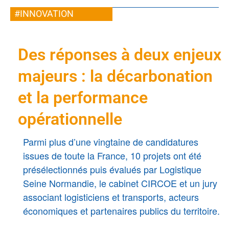
#INNOVATION
Des réponses à deux enjeux
majeurs : la décarbonation
et la performance
opérationnelle
Parmi plus d’une vingtaine de candidatures
issues de toute la France, 10 projets ont été
présélectionnés puis évalués par Logistique
Seine Normandie, le cabinet CIRCOE et un jury
associant logisticiens et transports, acteurs
économiques et partenaires publics du territoire.