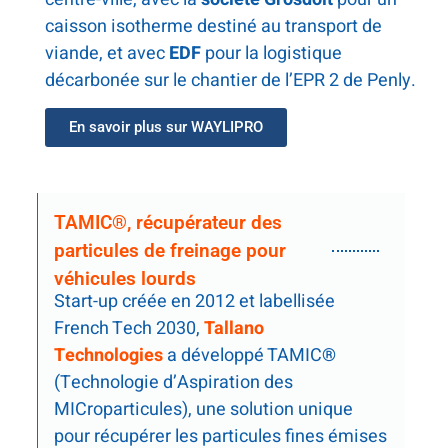
caisson isotherme destiné au transport de
viande, et avec
EDF
pour la logistique
décarbonée sur le chantier de l’EPR 2 de Penly.
En savoir plus sur WAYLIPRO
TAMIC®, récupérateur des
particules de freinage pour
véhicules lourds
Start-up créée en 2012 et labellisée
French Tech 2030,
Tallano
Technologies
a développé TAMIC
®
(Technologie d’Aspiration des
MICroparticules), une solution unique
pour récupérer les particules fines émises