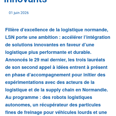
01 juin 2026
Filière d’excellence de la logistique normande,
LSN porte une ambition
:
accélérer l’intégration
de solutions innovantes
en faveur d’une
logistique plus performante et durable.
Annoncés le 29 mai dernier, les trois lauréats
de son second appel à idées entrent à présent
en phase d’accompagnement pour initier des
expérimentations avec des acteurs de la
logistique et de la supply chain en Normandie.
Au programme : des robots logistiques
autonomes, un récupérateur des particules
fines de freinage pour véhicules lourds et une