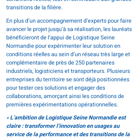
transitions de la filière.
En plus d’un accompagnement d’experts pour faire
avancer le projet jusqu’à sa réalisation, les lauréats
bénéficieront de l’appui de Logistique Seine
Normandie pour expérimenter leur solution en
conditions réelles au sein d’un réseau très large et
complémentaire de près de 250 partenaires
industriels, logisticiens et transporteurs. Plusieurs
entreprises du territoire se sont déjà positionnées
pour tester ces solutions et engager des
collaborations, amorçant ainsi les conditions de
premières expérimentations opérationnelles.
«
L’ambition de Logistique Seine Normandie est
claire : transformer l’innovation en usages au
service de la performance et des transitions de la