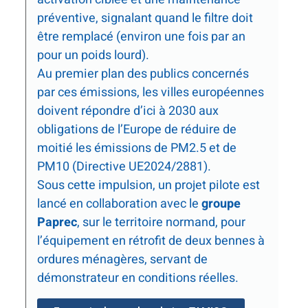
préventive, signalant quand le filtre doit
être remplacé (environ une fois par an
pour un poids lourd).
Au premier plan des publics concernés
par ces émissions, les villes européennes
doivent répondre d’ici à 2030 aux
obligations de l’Europe de réduire de
moitié les émissions de PM2.5 et de
PM10 (Directive UE2024/2881).
Sous cette impulsion, un projet pilote est
lancé en collaboration avec le
groupe
Paprec
, sur le territoire normand, pour
l’équipement en rétrofit de deux bennes à
ordures ménagères, servant de
démonstrateur en conditions réelles.