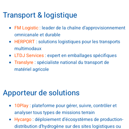
Transport & logistique
FM Logistic
: leader de la chaîne d’approvisionnement
omnicanale et durable
HERPORT
: solutions logistiques pour les transports
multimodaux
LTDJ Services
: expert en emballages spécifiques
Translyre
: spécialiste national du transport de
matériel agricole
.
Apporteur de solutions
10Play
: plateforme pour gérer, suivre, contrôler et
analyser tous types de missions terrain
Hycargo
: déploiement d’écosystèmes de production-
distribution d’hydrogène sur des sites logistiques ou