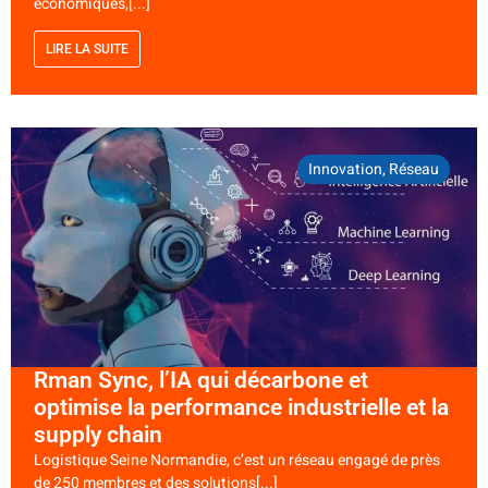
économiques,[...]
LIRE LA SUITE
Innovation
,
Réseau
Rman Sync, l’IA qui décarbone et
optimise la performance industrielle et la
supply chain
Logistique Seine Normandie, c’est un réseau engagé de près
de 250 membres et des solutions[...]