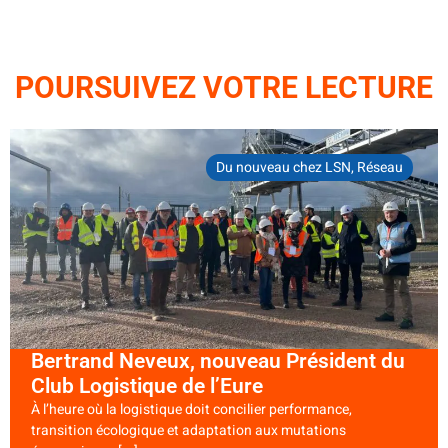
POURSUIVEZ VOTRE LECTURE
Du nouveau chez LSN
,
Réseau
Bertrand Neveux, nouveau Président du
Club Logistique de l’Eure
À l’heure où la logistique doit concilier performance,
transition écologique et adaptation aux mutations