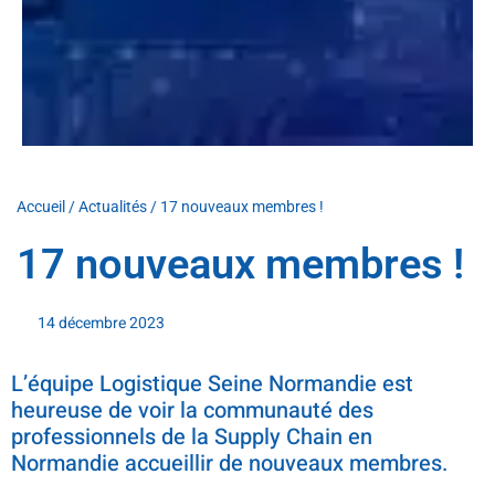
Accueil
/
Actualités
/
17 nouveaux membres !
17 nouveaux membres !
14 décembre 2023
L’équipe Logistique Seine Normandie est
heureuse de voir la communauté des
professionnels de la Supply Chain en
Normandie accueillir de nouveaux membres.