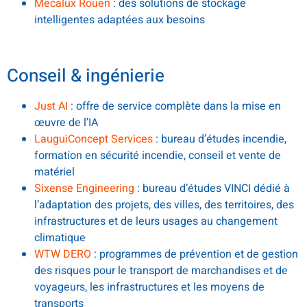
Mecalux Rouen
: des solutions de stockage
intelligentes adaptées aux besoins
.
Conseil & ingénierie
Just AI
: offre de service complète dans la mise en
œuvre de l’IA
LauguiConcept Services
: bureau d’études incendie,
formation en sécurité incendie, conseil et vente de
matériel
Sixense Engineering
: bureau d’études VINCI dédié à
l’adaptation des projets, des villes, des territoires, des
infrastructures et de leurs usages au changement
climatique
WTW DERO
: programmes de prévention et de gestion
des risques pour le transport de marchandises et de
voyageurs, les infrastructures et les moyens de
transports