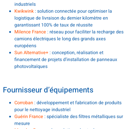
industriels
Kwikwink
: solution connectée pour optimiser la
logistique de livraison du dernier kilomètre en
garantissant 100% de taux de réussite
Milence France
: réseau pour faciliter la recharge des
camions électriques le long des grands axes
européens
Sun Alternative+
: conception, réalisation et
financement de projets d’installation de panneaux
photovoltaïques
.
Fournisseur d’équipements
Corroban
: développement et fabrication de produits
pour le nettoyage industriel
Guérin France
: spécialiste des filtres métalliques sur
mesure