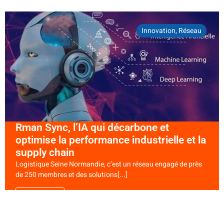
Innovation
,
Réseau
Rman Sync, l’IA qui décarbone et
optimise la performance industrielle et la
supply chain
Logistique Seine Normandie, c’est un réseau engagé de près
de 250 membres et des solutions[...]
LIRE LA SUITE