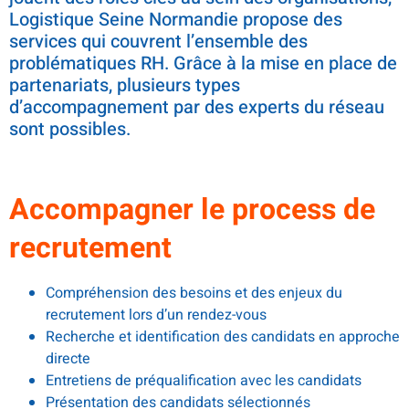
Logistique Seine Normandie propose des
services qui couvrent l’ensemble des
problématiques RH. Grâce à la mise en place de
partenariats, plusieurs types
d’accompagnement par des experts du réseau
sont possibles.
Accompagner le process de
recrutement
Compréhension des besoins et des enjeux du
recrutement lors d’un rendez-vous
Recherche et identification des candidats en approche
directe
Entretiens de préqualification avec les candidats
Présentation des candidats sélectionnés