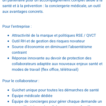
un partenaire pour un accompagnement complet dédié à la
santé et à la prévention : la conciergerie médicale, un outil
aux avantages concrets.
.
Pour l’entreprise :
Attractivité de la marque et politiques RSE / QVCT
Outil RH et de gestion des risques novateur
Source d’économie en diminuant l’absentéisme
contraint
Réponse innovante au devoir de protection des
collaborateurs adaptée aux nouveaux enjeux santé et
modes de travail (flex office, télétravail)
.
Pour le collaborateur :
Guichet unique pour toutes les démarches de santé
Équipe médicale dédiée
Équipe de concierges pour gérer chaque demande un