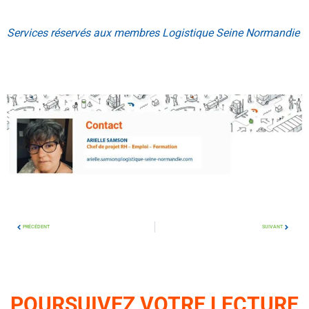
.
Services réservés aux membres Logistique Seine Normandie
.
PRÉCÉDENT
SUIVANT
POURSUIVEZ VOTRE LECTURE