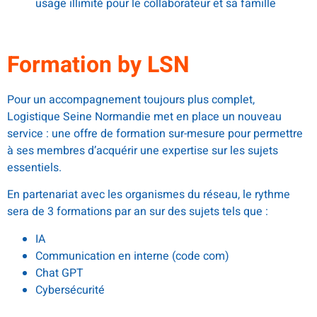
usage illimité pour le collaborateur et sa famille
Formation by LSN
Pour un accompagnement toujours plus complet,
Logistique Seine Normandie met en place un nouveau
service : une offre de formation sur-mesure pour permettre
à ses membres d’acquérir une expertise sur les sujets
essentiels.
En partenariat avec les organismes du réseau, le rythme
sera de 3 formations par an sur des sujets tels que :
IA
Communication en interne (code com)
Chat GPT
Cybersécurité