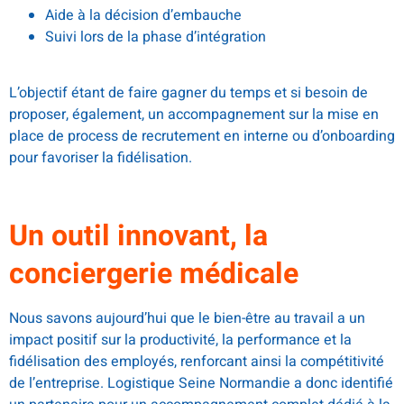
Aide à la décision d’embauche
Suivi lors de la phase d’intégration
.
L’objectif étant de faire gagner du temps et si besoin de
proposer, également, un accompagnement sur la mise en
place de process de recrutement en interne ou d’onboarding
pour favoriser la fidélisation.
.
Un outil innovant, la
conciergerie médicale
Nous savons aujourd’hui que le bien-être au travail a un
impact positif sur la productivité, la performance et la
fidélisation des employés, renforcant ainsi la compétitivité
de l’entreprise. Logistique Seine Normandie a donc identifié