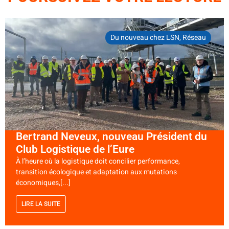
Du nouveau chez LSN
,
Réseau
Bertrand Neveux, nouveau Président du
Club Logistique de l’Eure
À l’heure où la logistique doit concilier performance,
transition écologique et adaptation aux mutations
économiques,[...]
LIRE LA SUITE