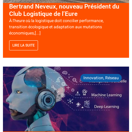
Bertrand Neveux, nouveau Président du
Club Logistique de l’Eure
À l’heure où la logistique doit concilier performance,
transition écologique et adaptation aux mutations
économiques,[...]
LIRE LA SUITE
Innovation
,
Réseau