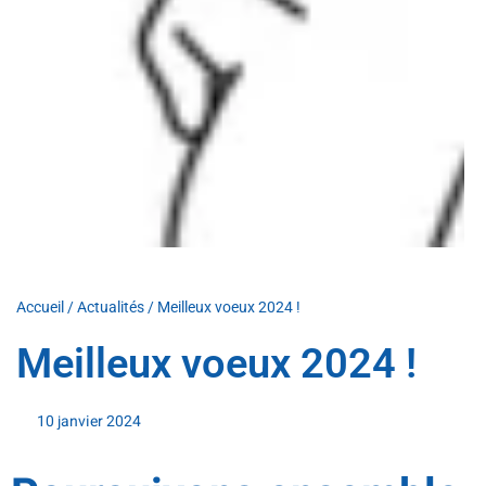
Accueil
/
Actualités
/
Meilleux voeux 2024 !
Meilleux voeux 2024 !
10 janvier 2024