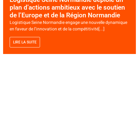
plan d’actions ambitieux avec le soutien
de l’Europe et de la Région Normandie
Logistique Seine Normandie engage une nouvelle dynamique
en faveur de l’innovation et de la compétitivité[...]
LIRE LA SUITE