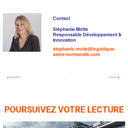
Contact
Stéphanie Motte
Responsable Développement &
Innovation
stephanie.motte@logistique-
seine-normandie.com
PRÉCÉDENT
SUIVANT
POURSUIVEZ VOTRE LECTURE