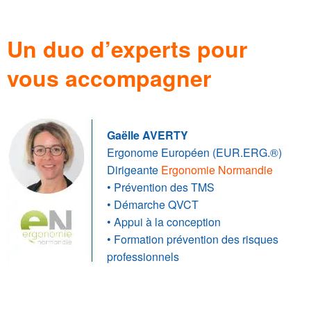
.
Un duo d’experts pour
vous accompagner
Gaëlle AVERTY
Ergonome Européen (EUR.ERG.®)
Dirigeante
Ergonomie Normandie
• Prévention des TMS
• Démarche QVCT
• Appui à la conception
• Formation prévention des risques
professionnels