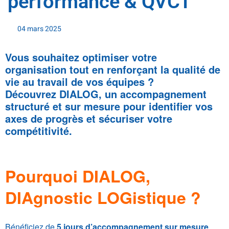
performance & QVCT
04 mars 2025
Vous souhaitez optimiser votre
organisation tout en renforçant la qualité de
vie au travail de vos équipes ?
Découvrez DIALOG, un accompagnement
structuré et sur mesure pour identifier vos
axes de progrès et sécuriser votre
compétitivité.
.
.
Pourquoi DIALOG,
DIAgnostic LOGistique ?
Bénéficiez de
5 jours d’accompagnement sur mesure