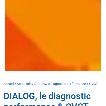
Accueil
/
Actualités
/
DIALOG, le diagnostic performance & QVCT
DIALOG, le diagnostic