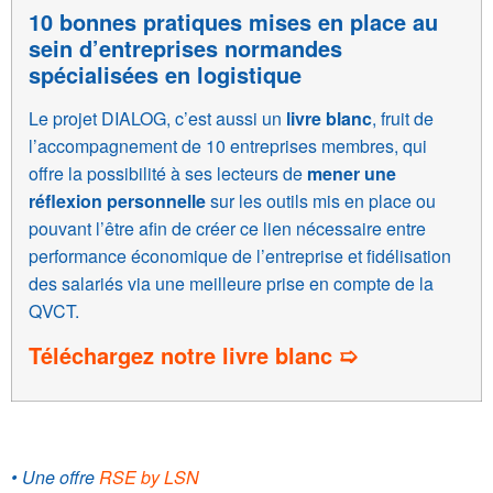
10 bonnes pratiques mises en place au
sein d’entreprises normandes
spécialisées en logistique
Le projet DIALOG, c’est aussi un
livre blanc
, fruit de
l’accompagnement de 10 entreprises membres, qui
offre la possibilité à ses lecteurs de
mener une
réflexion personnelle
sur les outils mis en place ou
pouvant l’être afin de créer ce lien nécessaire entre
performance économique de l’entreprise et fidélisation
des salariés via une meilleure prise en compte de la
QVCT.
Téléchargez notre livre blanc ➯
• Une offre
RSE by LSN