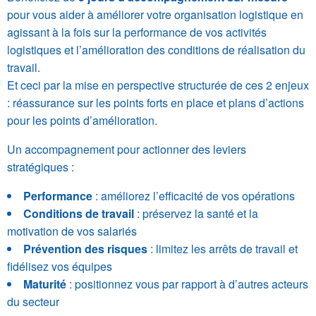
pour vous aider à améliorer votre organisation logistique en
agissant à la fois sur la performance de vos activités
logistiques et l’amélioration des conditions de réalisation du
travail.
Et ceci par la mise en perspective structurée de ces 2 enjeux
: réassurance sur les points forts en place et plans d’actions
pour les points d’amélioration.
Un accompagnement pour actionner des leviers
stratégiques :
Performance
: améliorez l’efficacité de vos opérations
Conditions de travail
: préservez la santé et la
motivation de vos salariés
Prévention des risques
: limitez les arrêts de travail et
fidélisez vos équipes
Maturité
: positionnez vous par rapport à d’autres acteurs
du secteur