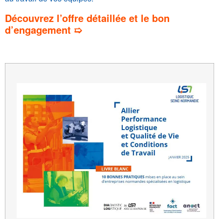
Découvrez l’offre détaillée et le bon
d’engagement ➯